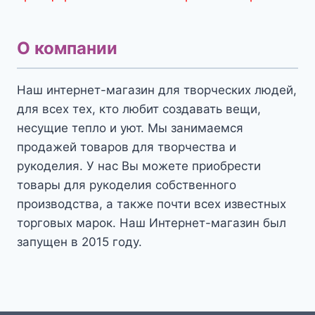
О компании
Наш интернет-магазин для творческих людей,
для всех тех, кто любит создавать вещи,
несущие тепло и уют. Мы занимаемся
продажей товаров для творчества и
рукоделия. У нас Вы можете приобрести
товары для рукоделия собственного
производства, а также почти всех известных
торговых марок. Наш Интернет-магазин был
запущен в 2015 году.