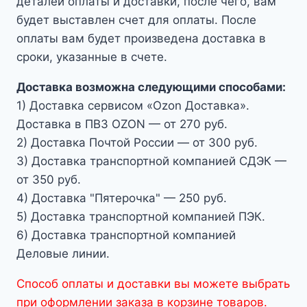
деталей оплаты и доставки, после чего, вам
будет выставлен счет для оплаты. После
оплаты вам будет произведена доставка в
сроки, указанные в счете.
Доставка возможна следующими способами:
1) Доставка сервисом «Ozon Доставка».
Доставка в ПВЗ OZON — от 270 руб.
2) Доставка Почтой России — от 300 руб.
3) Доставка транспортной компанией СДЭК —
от 350 руб.
4) Доставка "Пятерочка" — 250 руб.
5) Доставка транспортной компанией ПЭК.
6) Доставка транспортной компанией
Деловые линии.
Способ оплаты и доставки вы можете выбрать
при оформлении заказа в корзине товаров.