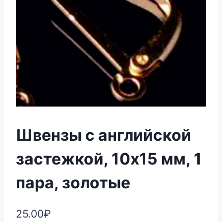
Швензы с английской
застежкой, 10х15 мм, 1
пара, золотые
25.00
₽