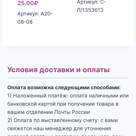
Артикул: С-
25.00
₽
Л/1353613
Артикул: A20-
08-08
Условия доставки и оплаты
Оплата возможна следующими способами:
1) Наложенный платёж: оплата наличными или
банковской картой при получении товара в
вашем отделении Почты России
2) Оплата по выставленному счету: с вами
свяжется наш менеджер для уточнения