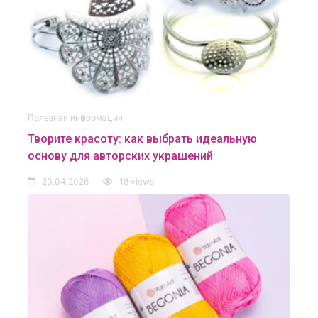
Полезная информация
Творите красоту: как выбрать идеальную
основу для авторских украшений
20.04.2026
18 views