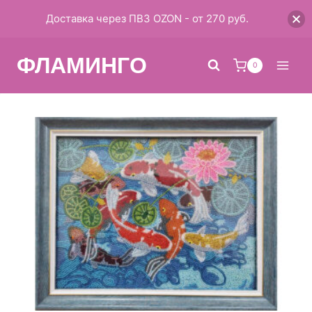
Доставка через ПВЗ OZON - от 270 руб.
ФЛАМИНГО
0