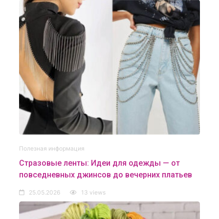
Полезная информация
Стразовые ленты: Идеи для одежды — от
повседневных джинсов до вечерних платьев
25.05.2026
13 views