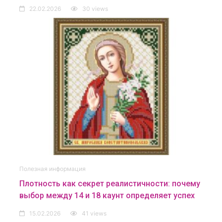
22.02.2026
30 views
Полезная информация
Плотность как секрет реалистичности: почему
выбор между 14 и 18 каунт определяет успех
15.02.2026
41 views