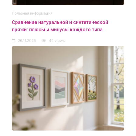
Полезная информация
Сравнение натуральной и синтетической
пряжи: плюсы и минусы каждого типа
26.11.2025
44 views