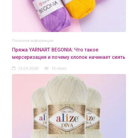
Полезная информация
Пряжа YARNART BEGONIA: Что такое
мерсеризация и почему хлопок начинает сиять
13.04.2026
19 views