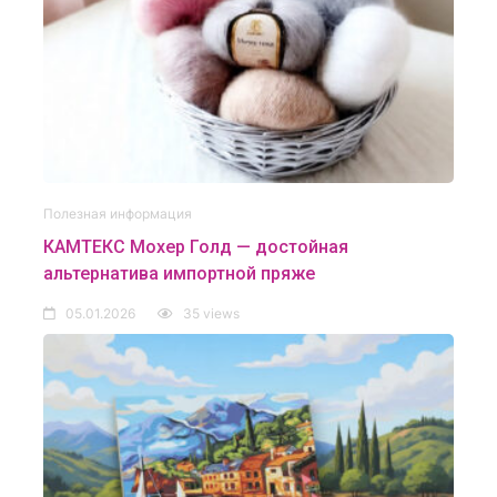
Полезная информация
КАМТЕКС Мохер Голд — достойная
альтернатива импортной пряже
05.01.2026
35 views