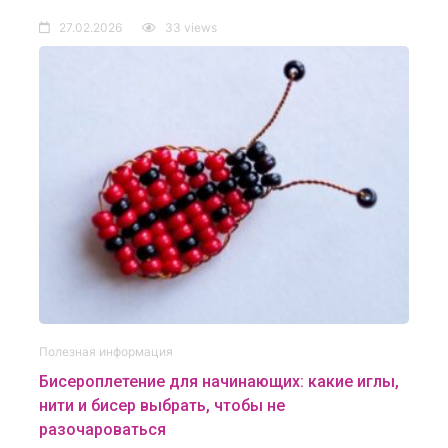
27.02.2026
33 views
Полезная информация
Бисероплетение для начинающих: какие иглы,
нити и бисер выбрать, чтобы не
разочароваться