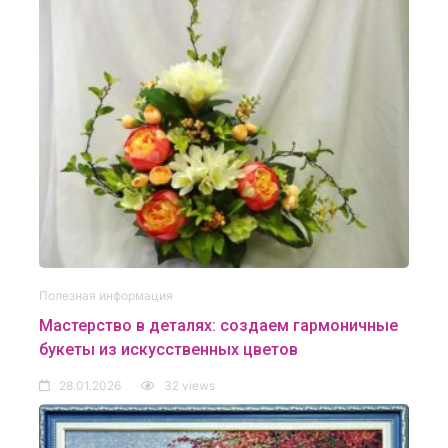
Полезная информация
Мастерство в деталях: создаем гармоничные
букеты из искусственных цветов
28.01.2026
32 views