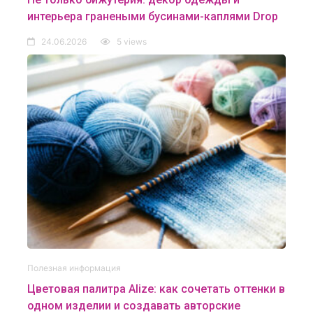
интерьера гранеными бусинами-каплями Drop
24.06.2026
5 views
Полезная информация
Цветовая палитра Alize: как сочетать оттенки в
одном изделии и создавать авторские