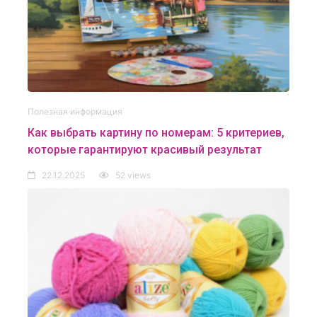
Полезная информация
Как выбрать картину по номерам: 5 критериев,
которые гарантируют красивый результат
22.12.2025
52 views