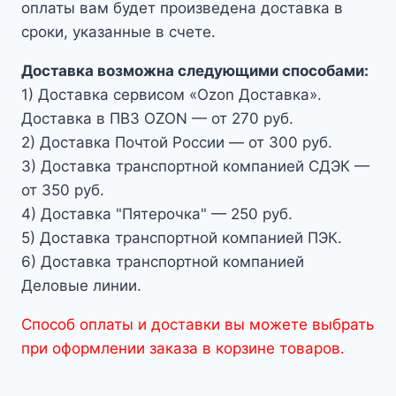
оплаты вам будет произведена доставка в
сроки, указанные в счете.
Доставка возможна следующими способами:
1) Доставка сервисом «Ozon Доставка».
Доставка в ПВЗ OZON — от 270 руб.
2) Доставка Почтой России — от 300 руб.
3) Доставка транспортной компанией СДЭК —
от 350 руб.
4) Доставка "Пятерочка" — 250 руб.
5) Доставка транспортной компанией ПЭК.
6) Доставка транспортной компанией
Деловые линии.
Способ оплаты и доставки вы можете выбрать
при оформлении заказа в корзине товаров.