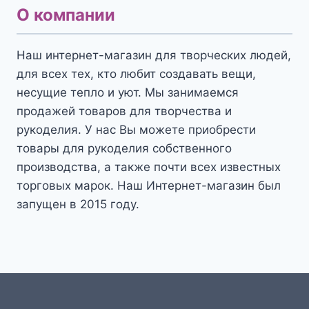
О компании
Наш интернет-магазин для творческих людей,
для всех тех, кто любит создавать вещи,
несущие тепло и уют. Мы занимаемся
продажей товаров для творчества и
рукоделия. У нас Вы можете приобрести
товары для рукоделия собственного
производства, а также почти всех известных
торговых марок. Наш Интернет-магазин был
запущен в 2015 году.