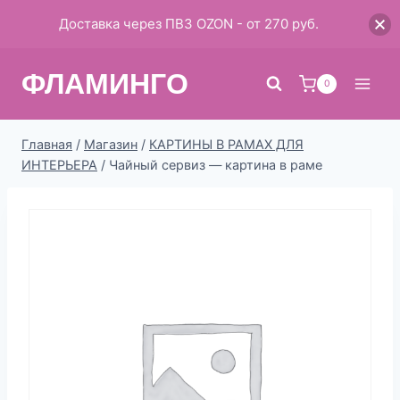
Доставка через ПВЗ OZON - от 270 руб.
Перейти
ФЛАМИНГО
к
0
содержимому
Главная
/
Магазин
/
КАРТИНЫ В РАМАХ ДЛЯ
ИНТЕРЬЕРА
/
Чайный сервиз — картина в раме