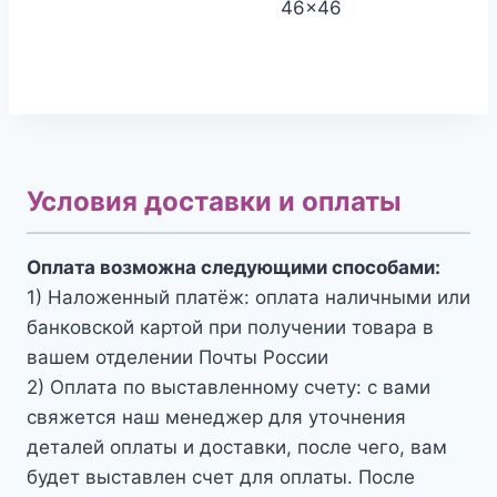
46x46
Условия доставки и оплаты
Оплата возможна следующими способами:
1) Наложенный платёж: оплата наличными или
банковской картой при получении товара в
вашем отделении Почты России
2) Оплата по выставленному счету: с вами
свяжется наш менеджер для уточнения
деталей оплаты и доставки, после чего, вам
будет выставлен счет для оплаты. После