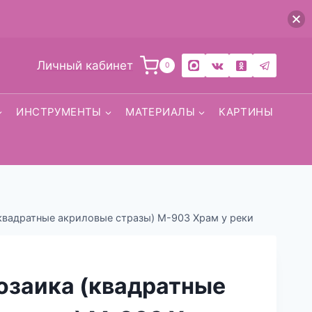
Личный кабинет
0
ИНСТРУМЕНТЫ
МАТЕРИАЛЫ
КАРТИНЫ
квадратные акриловые стразы) М-903 Храм у реки
озаика (квадратные