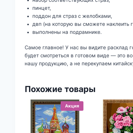
пинцет,
поддон для страз с желобками,
двп (на которую вы сможете наклеить г
выполнены на подрамнике.
Самое главное! У нас вы видите расклад г
будет смотреться в готовом виде — это в
нашу продукцию, а не перекупаем китайск
Похожие товары
Акция