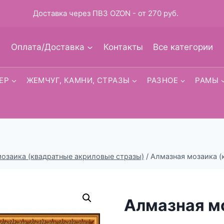
Доставка через ПВЗ OZON - от 270 руб.
Оплата/Доставка
Контакты
Все категории
ЕР
ЖЕМЧУГ, КАМНИ, СТРАЗЫ
РАЗНОЕ
РАМЫ
озаика (квадратные акриловые стразы)
/
Алмазная мозаика (
Алмазная м