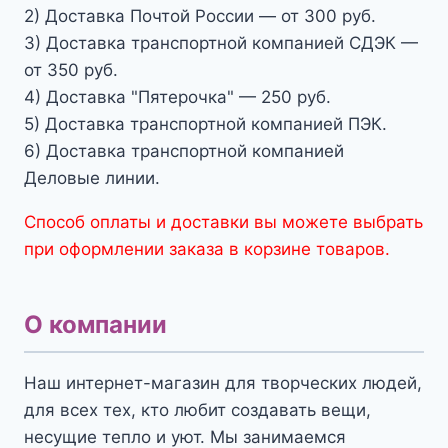
2) Доставка Почтой России — от 300 руб.
3) Доставка транспортной компанией СДЭК —
от 350 руб.
4) Доставка "Пятерочка" — 250 руб.
5) Доставка транспортной компанией ПЭК.
6) Доставка транспортной компанией
Деловые линии.
Способ оплаты и доставки вы можете выбрать
при оформлении заказа в корзине товаров.
О компании
Наш интернет-магазин для творческих людей,
для всех тех, кто любит создавать вещи,
несущие тепло и уют. Мы занимаемся