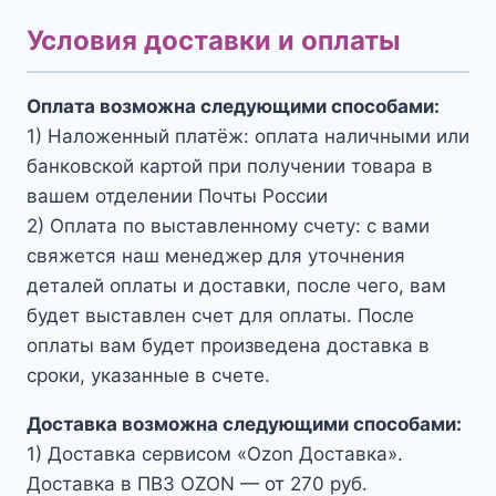
Условия доставки и оплаты
Оплата возможна следующими способами:
1) Наложенный платёж: оплата наличными или
банковской картой при получении товара в
вашем отделении Почты России
2) Оплата по выставленному счету: с вами
свяжется наш менеджер для уточнения
деталей оплаты и доставки, после чего, вам
будет выставлен счет для оплаты. После
оплаты вам будет произведена доставка в
сроки, указанные в счете.
Доставка возможна следующими способами:
1) Доставка сервисом «Ozon Доставка».
Доставка в ПВЗ OZON — от 270 руб.