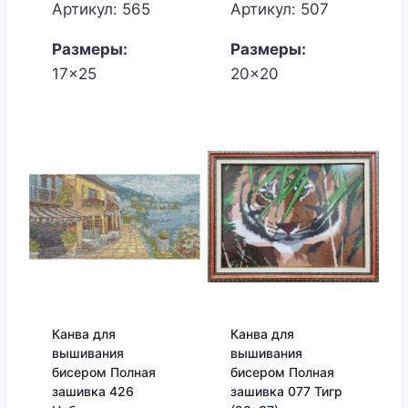
Артикул: 565
Артикул: 507
Размеры:
Размеры:
17x25
20x20
Канва для
Канва для
вышивания
вышивания
бисером Полная
бисером Полная
зашивка 426
зашивка 077 Тигр