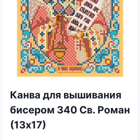
Канва для вышивания
бисером 340 Св. Роман
(13х17)