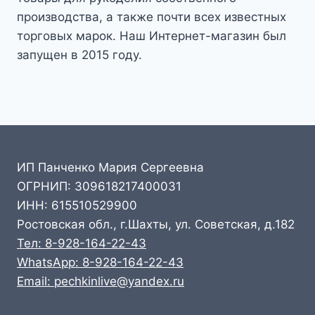
производства, а также почти всех известных
торговых марок. Наш Интернет-магазин был
запущен в 2015 году.
ИП Панченко Мария Сергеевна
ОГРНИП: 309618217400031
ИНН: 615510529900
Ростовская обл., г.Шахты, ул. Советская, д.182
Тел: 8-928-164-22-43
WhatsApp: 8-928-164-22-43
Email: pechkinlive@yandex.ru