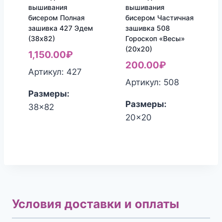
вышивания
вышивания
бисером Полная
бисером Частичная
зашивка 427 Эдем
зашивка 508
(38х82)
Гороскоп «Весы»
(20х20)
1,150.00
₽
200.00
₽
Артикул: 427
Артикул: 508
Размеры:
Размеры:
38x82
20x20
Условия доставки и оплаты