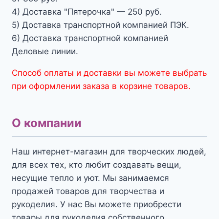
4) Доставка "Пятерочка" — 250 руб.
5) Доставка транспортной компанией ПЭК.
6) Доставка транспортной компанией
Деловые линии.
Способ оплаты и доставки вы можете выбрать
при оформлении заказа в корзине товаров.
О компании
Наш интернет-магазин для творческих людей,
для всех тех, кто любит создавать вещи,
несущие тепло и уют. Мы занимаемся
продажей товаров для творчества и
рукоделия. У нас Вы можете приобрести
товары для рукоделия собственного