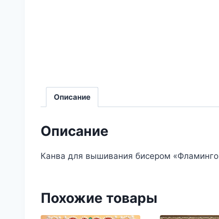
Описание
Описание
Канва для вышивания бисером «Фламинго
Похожие товары