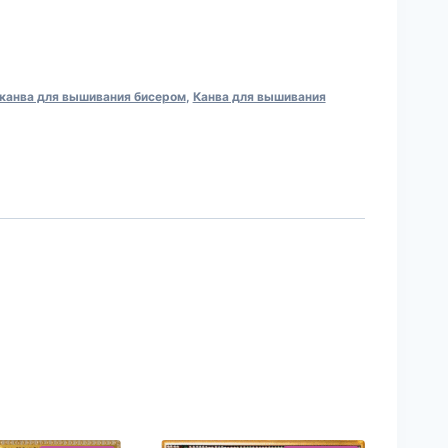
 канва для вышивания бисером
,
Канва для вышивания