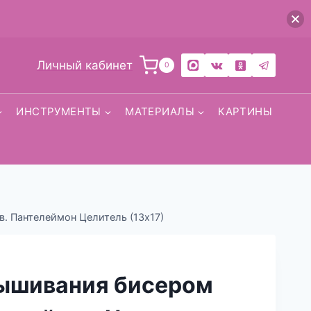
Личный кабинет
0
ИНСТРУМЕНТЫ
МАТЕРИАЛЫ
КАРТИНЫ
. Пантелеймон Целитель (13х17)
вышивания бисером