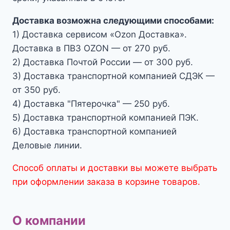
Доставка возможна следующими способами:
1) Доставка сервисом «Ozon Доставка».
Доставка в ПВЗ OZON — от 270 руб.
2) Доставка Почтой России — от 300 руб.
3) Доставка транспортной компанией СДЭК —
от 350 руб.
4) Доставка "Пятерочка" — 250 руб.
5) Доставка транспортной компанией ПЭК.
6) Доставка транспортной компанией
Деловые линии.
Способ оплаты и доставки вы можете выбрать
при оформлении заказа в корзине товаров.
О компании