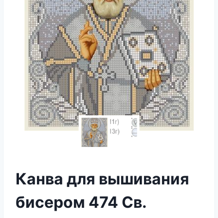
Канва для вышивания
бисером 474 Св.