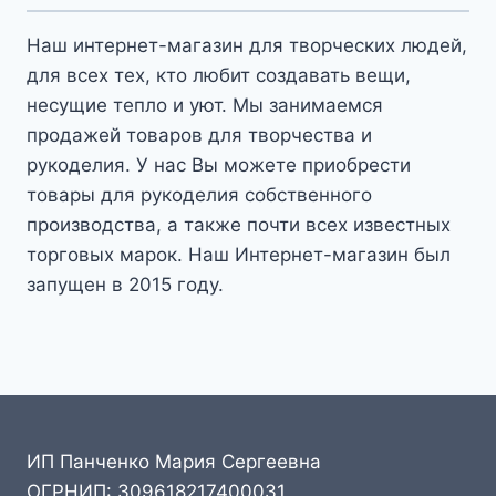
Наш интернет-магазин для творческих людей,
для всех тех, кто любит создавать вещи,
несущие тепло и уют. Мы занимаемся
продажей товаров для творчества и
рукоделия. У нас Вы можете приобрести
товары для рукоделия собственного
производства, а также почти всех известных
торговых марок. Наш Интернет-магазин был
запущен в 2015 году.
ИП Панченко Мария Сергеевна
ОГРНИП: 309618217400031