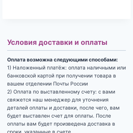
Условия доставки и оплаты
Оплата возможна следующими способами:
1) Наложенный платёж: оплата наличными или
банковской картой при получении товара в
вашем отделении Почты России
2) Оплата по выставленному счету: с вами
свяжется наш менеджер для уточнения
деталей оплаты и доставки, после чего, вам
будет выставлен счет для оплаты. После
оплаты вам будет произведена доставка в
сроки, указанные в счете.