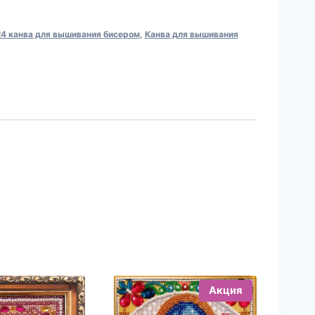
4 канва для вышивания бисером
,
Канва для вышивания
Акция