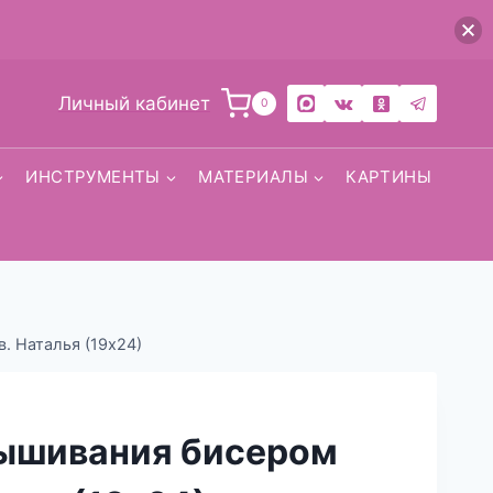
Личный кабинет
0
ИНСТРУМЕНТЫ
МАТЕРИАЛЫ
КАРТИНЫ
. Наталья (19х24)
вышивания бисером