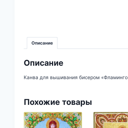
Описание
Описание
Канва для вышивания бисером «Фламинго»
Похожие товары