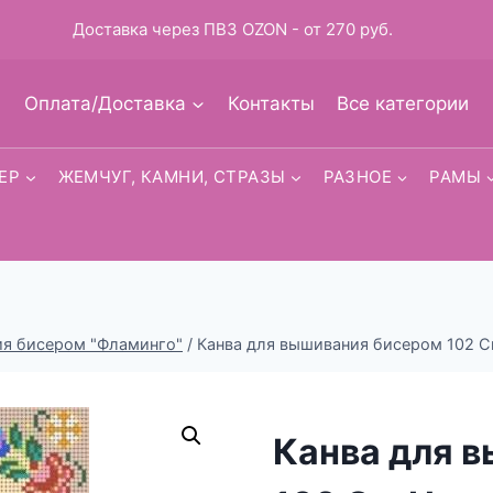
Доставка через ПВЗ OZON - от 270 руб.
Оплата/Доставка
Контакты
Все категории
ЕР
ЖЕМЧУГ, КАМНИ, СТРАЗЫ
РАЗНОЕ
РАМЫ
ия бисером "Фламинго"
/
Канва для вышивания бисером 102 Св
Канва для 