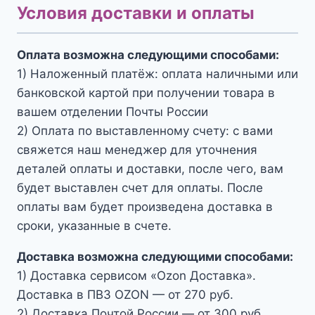
Условия доставки и оплаты
Оплата возможна следующими способами:
1) Наложенный платёж: оплата наличными или
банковской картой при получении товара в
вашем отделении Почты России
2) Оплата по выставленному счету: с вами
свяжется наш менеджер для уточнения
деталей оплаты и доставки, после чего, вам
будет выставлен счет для оплаты. После
оплаты вам будет произведена доставка в
сроки, указанные в счете.
Доставка возможна следующими способами:
1) Доставка сервисом «Ozon Доставка».
Доставка в ПВЗ OZON — от 270 руб.
2) Доставка Почтой России — от 300 руб.