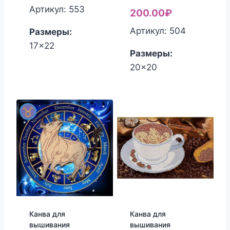
Артикул: 553
200.00
₽
Артикул: 504
Размеры:
17x22
Размеры:
20x20
Канва для
Канва для
вышивания
вышивания