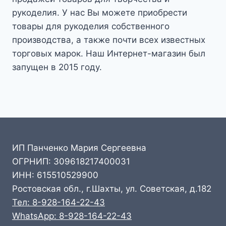
рукоделия. У нас Вы можете приобрести
товары для рукоделия собственного
производства, а также почти всех известных
торговых марок. Наш Интернет-магазин был
запущен в 2015 году.
ИП Панченко Мария Сергеевна
ОГРНИП: 309618217400031
ИНН: 615510529900
Ростовская обл., г.Шахты, ул. Советская, д.182
Тел: 8-928-164-22-43
WhatsApp: 8-928-164-22-43