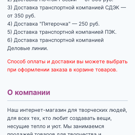
3) Доставка транспортной компанией СДЭК —
от 350 руб.
4) Доставка "Пятерочка" — 250 руб.
5) Доставка транспортной компанией ПЭК.
6) Доставка транспортной компанией
Деловые линии.
Способ оплаты и доставки вы можете выбрать
при оформлении заказа в корзине товаров.
О компании
Наш интернет-магазин для творческих людей,
для всех тех, кто любит создавать вещи,
несущие тепло и уют. Мы занимаемся
продажей товаров для творчества и