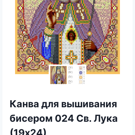
Канва для вышивания
бисером 024 Св. Лука
(19х24)