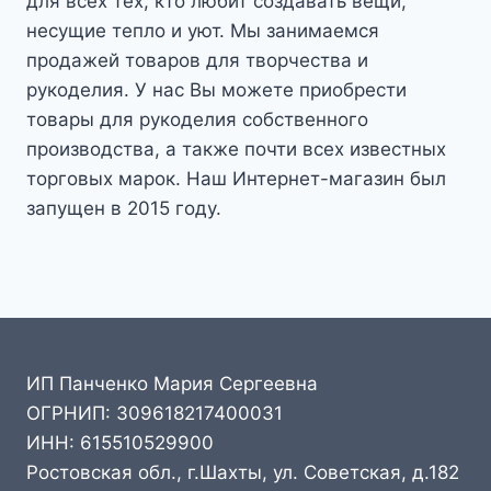
для всех тех, кто любит создавать вещи,
несущие тепло и уют. Мы занимаемся
продажей товаров для творчества и
рукоделия. У нас Вы можете приобрести
товары для рукоделия собственного
производства, а также почти всех известных
торговых марок. Наш Интернет-магазин был
запущен в 2015 году.
ИП Панченко Мария Сергеевна
ОГРНИП: 309618217400031
ИНН: 615510529900
Ростовская обл., г.Шахты, ул. Советская, д.182