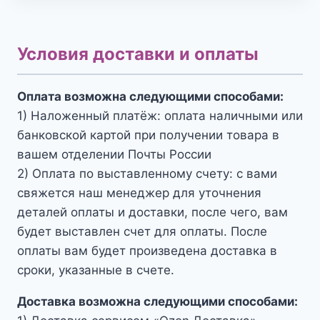
Условия доставки и оплаты
Оплата возможна следующими способами:
1) Наложенный платёж: оплата наличными или
банковской картой при получении товара в
вашем отделении Почты России
2) Оплата по выставленному счету: с вами
свяжется наш менеджер для уточнения
деталей оплаты и доставки, после чего, вам
будет выставлен счет для оплаты. После
оплаты вам будет произведена доставка в
сроки, указанные в счете.
Доставка возможна следующими способами: