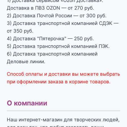
1) Доставка сервисом «Ozon Доставка».
Доставка в ПВЗ OZON — от 270 руб.
2) Доставка Почтой России — от 300 руб.
3) Доставка транспортной компанией СДЭК —
от 350 руб.
4) Доставка "Пятерочка" — 250 руб.
5) Доставка транспортной компанией ПЭК.
6) Доставка транспортной компанией
Деловые линии.
Способ оплаты и доставки вы можете выбрать
при оформлении заказа в корзине товаров.
О компании
Наш интернет-магазин для творческих людей,