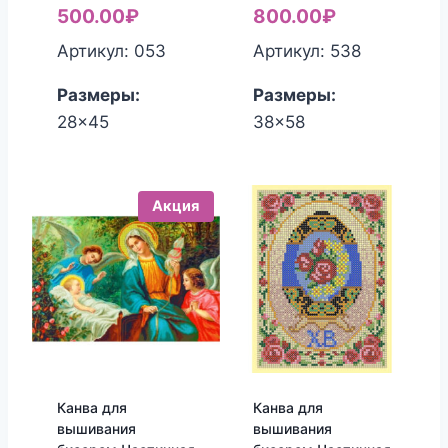
500.00
₽
800.00
₽
Артикул: 053
Артикул: 538
Размеры:
Размеры:
28x45
38x58
Акция
Канва для
Канва для
вышивания
вышивания