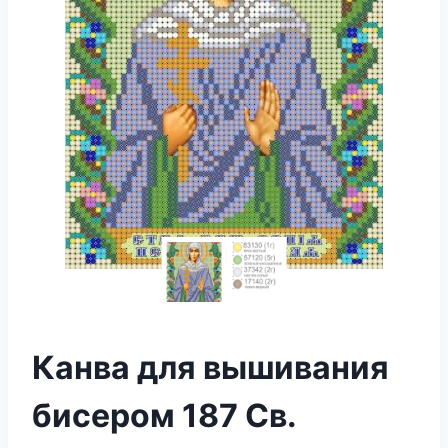
Канва для вышивания
бисером 187 Св.