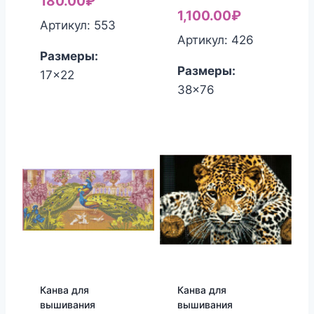
180.00
₽
1,100.00
₽
Артикул: 553
Артикул: 426
Размеры:
Размеры:
17x22
38x76
Канва для
Канва для
вышивания
вышивания