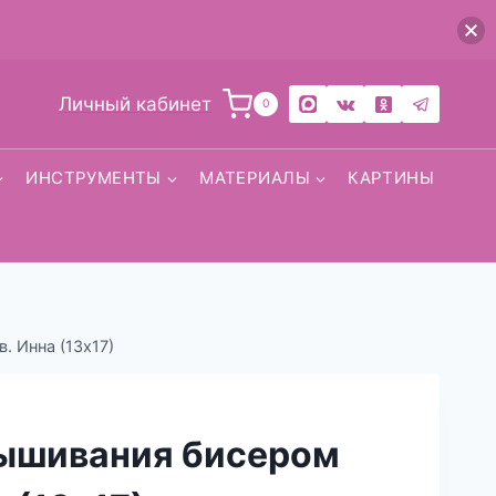
Личный кабинет
0
ИНСТРУМЕНТЫ
МАТЕРИАЛЫ
КАРТИНЫ
. Инна (13х17)
вышивания бисером