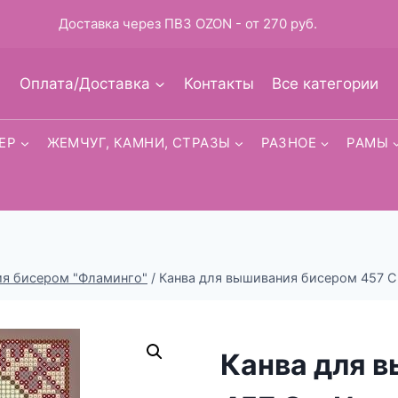
Доставка через ПВЗ OZON - от 270 руб.
Оплата/Доставка
Контакты
Все категории
ЕР
ЖЕМЧУГ, КАМНИ, СТРАЗЫ
РАЗНОЕ
РАМЫ
ия бисером "Фламинго"
/
Канва для вышивания бисером 457 Св
Канва для 