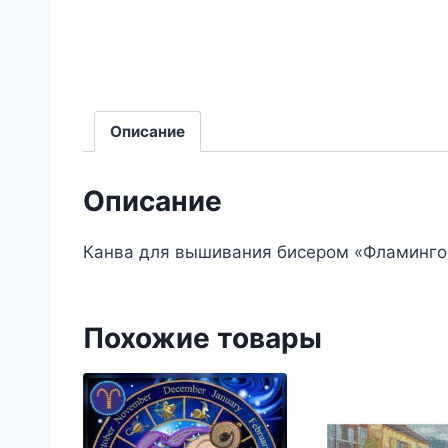
Описание
Описание
Канва для вышивания бисером «Фламинг
Похожие товары