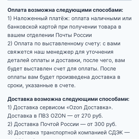
Оплата возможна следующими способами:
1) Наложенный платёж: оплата наличными или
банковской картой при получении товара в
вашем отделении Почты России
2) Оплата по выставленному счету: с вами
свяжется наш менеджер для уточнения
деталей оплаты и доставки, после чего, вам
будет выставлен счет для оплаты. После
оплаты вам будет произведена доставка в
сроки, указанные в счете.
Доставка возможна следующими способами:
1) Доставка сервисом «Ozon Доставка».
Доставка в ПВЗ OZON — от 270 руб.
2) Доставка Почтой России — от 300 руб.
3) Доставка транспортной компанией СДЭК —