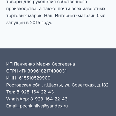
товары для рукоделия собственного
производства, а также почти всех известных
торговых марок. Наш Интернет-магазин был
запущен в 2015 году.
ИП Панченко Мария Сергеевна
ОГРНИП: 309618217400031
ИНН: 615510529900
Ростовская обл., г.Шахты, ул. Советская, д.182
Тел: 8-928-164-22-43
WhatsApp: 8-928-164-22-43
Email: pechkinlive@yandex.ru