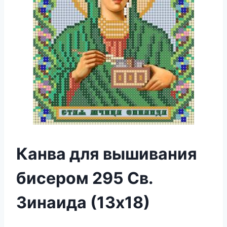
Канва для вышивания
бисером 295 Св.
Зинаида (13х18)