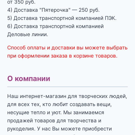
от 350 руб.
4) Доставка "Пятерочка" — 250 руб.
5) Доставка транспортной компанией ПЭК.
6) Доставка транспортной компанией
Деловые линии.
Способ оплаты и доставки вы можете выбрать
при оформлении заказа в корзине товаров.
О компании
Наш интернет-магазин для творческих людей,
для всех тех, кто любит создавать вещи,
несущие тепло и уют. Мы занимаемся
продажей товаров для творчества и
рукоделия. У нас Вы можете приобрести