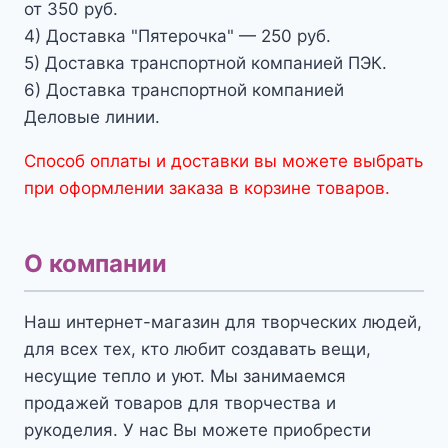
от 350 руб.
4) Доставка "Пятерочка" — 250 руб.
5) Доставка транспортной компанией ПЭК.
6) Доставка транспортной компанией
Деловые линии.
Способ оплаты и доставки вы можете выбрать
при оформлении заказа в корзине товаров.
О компании
Наш интернет-магазин для творческих людей,
для всех тех, кто любит создавать вещи,
несущие тепло и уют. Мы занимаемся
продажей товаров для творчества и
рукоделия. У нас Вы можете приобрести