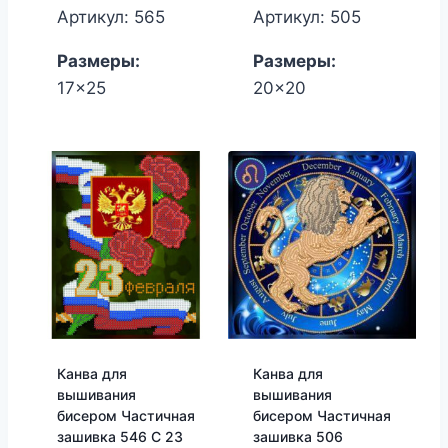
Артикул: 565
Артикул: 505
Размеры:
Размеры:
17x25
20x20
Канва для
Канва для
вышивания
вышивания
бисером Частичная
бисером Частичная
зашивка 546 С 23
зашивка 506