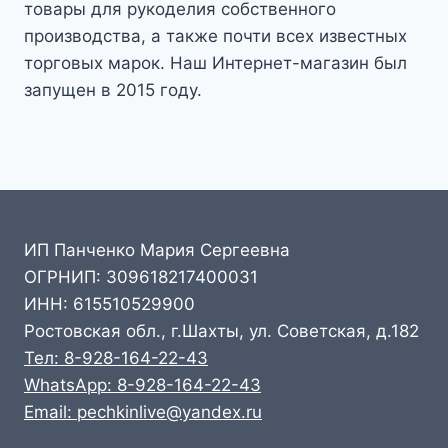
товары для рукоделия собственного
производства, а также почти всех известных
торговых марок. Наш Интернет-магазин был
запущен в 2015 году.
ИП Панченко Мария Сергеевна
ОГРНИП: 309618217400031
ИНН: 615510529900
Ростовская обл., г.Шахты, ул. Советская, д.182
Тел: 8-928-164-22-43
WhatsApp: 8-928-164-22-43
Email: pechkinlive@yandex.ru