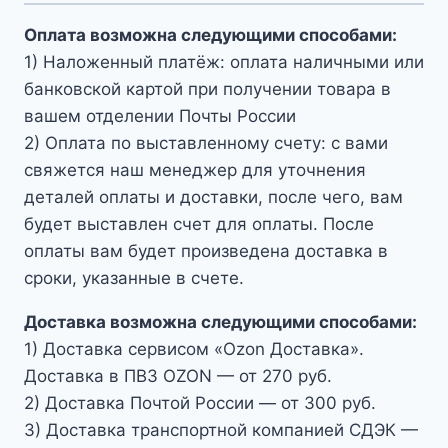
Оплата возможна следующими способами:
1) Наложенный платёж: оплата наличными или
банковской картой при получении товара в
вашем отделении Почты России
2) Оплата по выставленному счету: с вами
свяжется наш менеджер для уточнения
деталей оплаты и доставки, после чего, вам
будет выставлен счет для оплаты. После
оплаты вам будет произведена доставка в
сроки, указанные в счете.
Доставка возможна следующими способами:
1) Доставка сервисом «Ozon Доставка».
Доставка в ПВЗ OZON — от 270 руб.
2) Доставка Почтой России — от 300 руб.
3) Доставка транспортной компанией СДЭК —