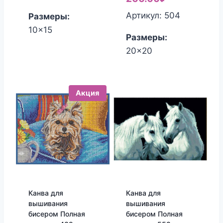
Артикул: 504
Размеры:
10x15
Размеры:
20x20
Акция
Канва для
Канва для
вышивания
вышивания
бисером Полная
бисером Полная