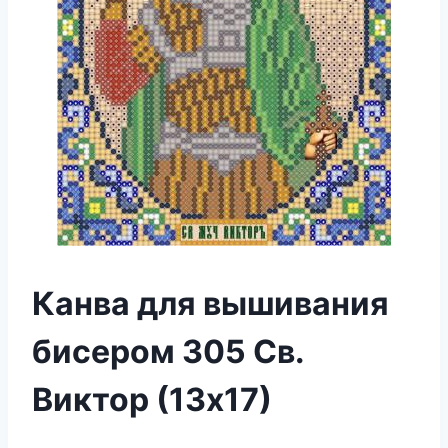
Канва для вышивания
бисером 305 Св.
Виктор (13х17)