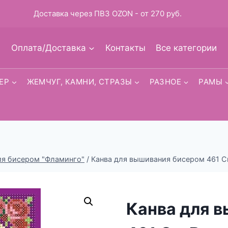
Доставка через ПВЗ OZON - от 270 руб.
Оплата/Доставка
Контакты
Все категории
ЕР
ЖЕМЧУГ, КАМНИ, СТРАЗЫ
РАЗНОЕ
РАМЫ
ия бисером "Фламинго"
/
Канва для вышивания бисером 461 Св
Канва для 