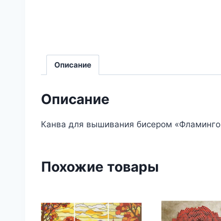
Описание
Описание
Канва для вышивания бисером «Фламинго
Похожие товары