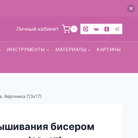
Личный кабинет
0
ИНСТРУМЕНТЫ
МАТЕРИАЛЫ
КАРТИНЫ
. Вероника (13х17)
вышивания бисером