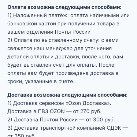
Оплата возможна следующими способами:
1) Наложенный платёж: оплата наличными или
банковской картой при получении товара в
вашем отделении Почты России
2) Оплата по выставленному счету: с вами
свяжется наш менеджер для уточнения
деталей оплаты и доставки, после чего, вам
будет выставлен счет для оплаты. После
оплаты вам будет произведена доставка в
сроки, указанные в счете.
Доставка возможна следующими способами:
1) Доставка сервисом «Ozon Доставка».
Доставка в ПВЗ OZON — от 270 руб.
2) Доставка Почтой России — от 300 руб.
3) Доставка транспортной компанией СДЭК —
от 350 руб.