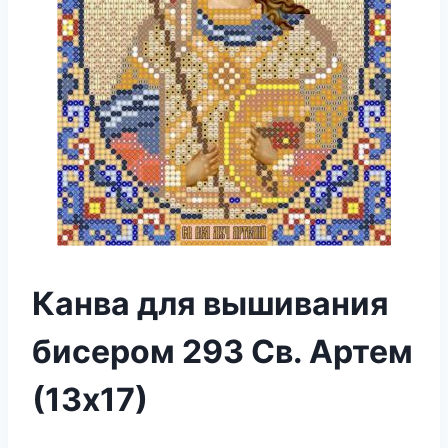
Канва для вышивания
бисером 293 Св. Артем
(13х17)