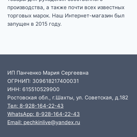
производства, а также почти всех известных
торговых марок. Наш Интернет-магазин был
запущен в 2015 году.
ИП Панченко Мария Сергеевна
ОГРНИП: 309618217400031
ИНН: 615510529900
Ростовская обл., г.Шахты, ул. Советская, д.182
Тел: 8-928-164-22-43
WhatsApp: 8-928-164-22-43
Email: pechkinlive@yandex.ru