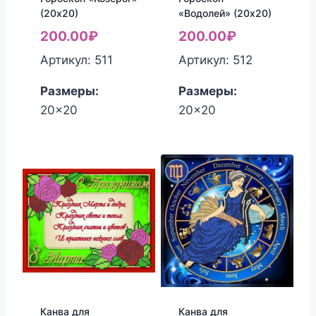
(20х20)
«Водолей» (20х20)
200.00
₽
200.00
₽
Артикул: 511
Артикул: 512
Размеры:
Размеры:
20x20
20x20
Канва для
Канва для