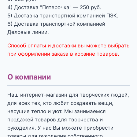
4) Доставка "Пятерочка" — 250 руб.
5) Доставка транспортной компанией ПЭК.
6) Доставка транспортной компанией
Деловые линии.
Способ оплаты и доставки вы можете выбрать
при оформлении заказа в корзине товаров.
О компании
Наш интернет-магазин для творческих людей,
для всех тех, кто любит создавать вещи,
несущие тепло и уют. Мы занимаемся
продажей товаров для творчества и
рукоделия. У нас Вы можете приобрести
товары для рукоделия собственного