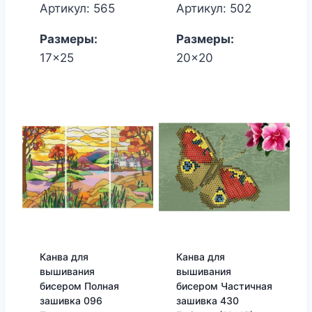
Артикул: 565
Артикул: 502
Размеры:
Размеры:
17x25
20x20
Канва для
Канва для
вышивания
вышивания
бисером Полная
бисером Частичная
зашивка 096
зашивка 430