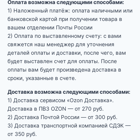
Оплата возможна следующими способами:
1) Наложенный платёж: оплата наличными или
банковской картой при получении товара в
вашем отделении Почты России
2) Оплата по выставленному счету: с вами
свяжется наш менеджер для уточнения
деталей оплаты и доставки, после чего, вам
будет выставлен счет для оплаты. После
оплаты вам будет произведена доставка в
сроки, указанные в счете.
Доставка возможна следующими способами:
1) Доставка сервисом «Ozon Доставка».
Доставка в ПВЗ OZON — от 270 руб.
2) Доставка Почтой России — от 300 руб.
3) Доставка транспортной компанией СДЭК —
от 350 руб.