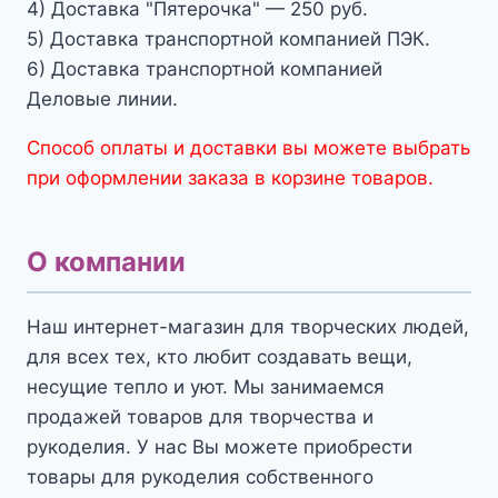
4) Доставка "Пятерочка" — 250 руб.
5) Доставка транспортной компанией ПЭК.
6) Доставка транспортной компанией
Деловые линии.
Способ оплаты и доставки вы можете выбрать
при оформлении заказа в корзине товаров.
О компании
Наш интернет-магазин для творческих людей,
для всех тех, кто любит создавать вещи,
несущие тепло и уют. Мы занимаемся
продажей товаров для творчества и
рукоделия. У нас Вы можете приобрести
товары для рукоделия собственного