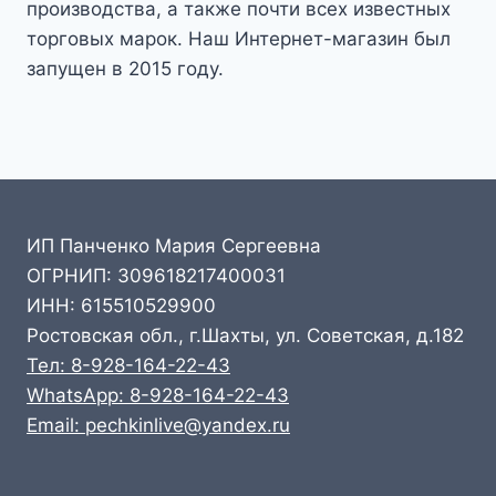
производства, а также почти всех известных
торговых марок. Наш Интернет-магазин был
запущен в 2015 году.
ИП Панченко Мария Сергеевна
ОГРНИП: 309618217400031
ИНН: 615510529900
Ростовская обл., г.Шахты, ул. Советская, д.182
Тел: 8-928-164-22-43
WhatsApp: 8-928-164-22-43
Email: pechkinlive@yandex.ru