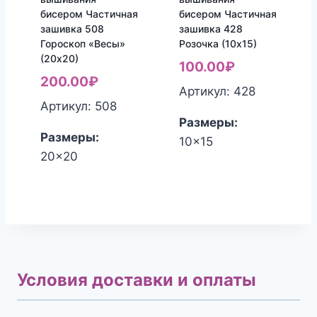
бисером Частичная
бисером Частичная
зашивка 508
зашивка 428
Гороскоп «Весы»
Розочка (10х15)
(20х20)
100.00
₽
200.00
₽
Артикул: 428
Артикул: 508
Размеры:
Размеры:
10x15
20x20
Условия доставки и оплаты