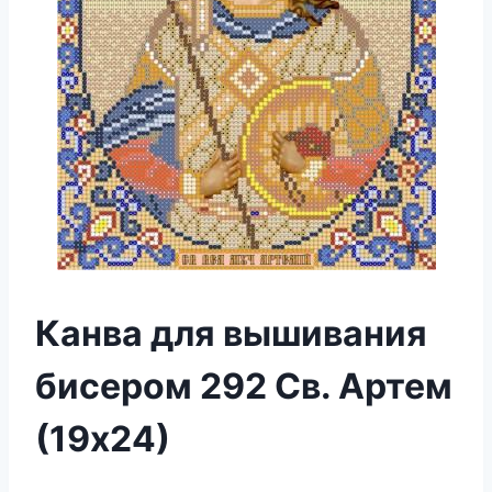
Канва для вышивания
бисером 292 Св. Артем
(19х24)