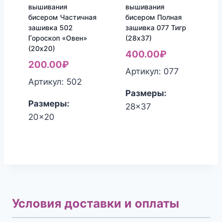
вышивания
вышивания
бисером Частичная
бисером Полная
зашивка 502
зашивка 077 Тигр
Гороскоп «Овен»
(28х37)
(20х20)
400.00
₽
200.00
₽
Артикул: 077
Артикул: 502
Размеры:
Размеры:
28x37
20x20
Условия доставки и оплаты