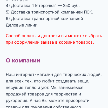
4) Доставка "Пятерочка" — 250 руб.
5) Доставка транспортной компанией ПЭК.
6) Доставка транспортной компанией
Деловые линии.
Способ оплаты и доставки вы можете выбрать
при оформлении заказа в корзине товаров.
О компании
Наш интернет-магазин для творческих людей,
для всех тех, кто любит создавать вещи,
несущие тепло и уют. Мы занимаемся
продажей товаров для творчества и
рукоделия. У нас Вы можете приобрести
товары для рукоделия собственного