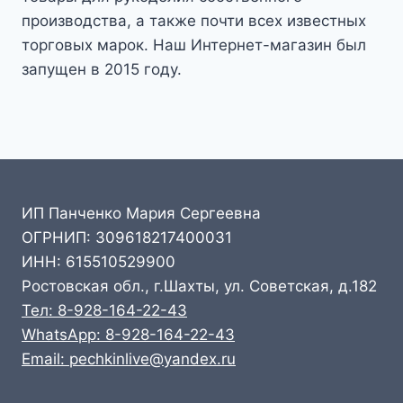
производства, а также почти всех известных
торговых марок. Наш Интернет-магазин был
запущен в 2015 году.
ИП Панченко Мария Сергеевна
ОГРНИП: 309618217400031
ИНН: 615510529900
Ростовская обл., г.Шахты, ул. Советская, д.182
Тел: 8-928-164-22-43
WhatsApp: 8-928-164-22-43
Email: pechkinlive@yandex.ru