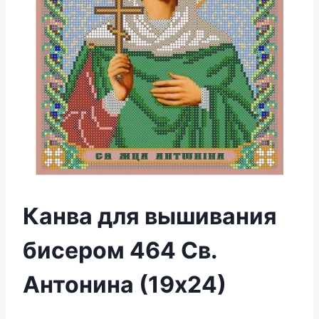
Канва для вышивания
бисером 464 Св.
Антонина (19х24)