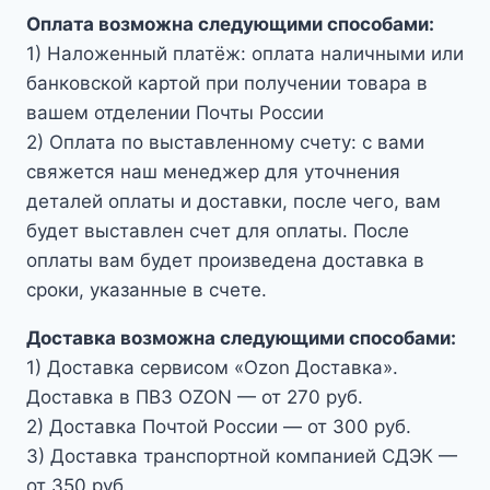
Оплата возможна следующими способами:
1) Наложенный платёж: оплата наличными или
банковской картой при получении товара в
вашем отделении Почты России
2) Оплата по выставленному счету: с вами
свяжется наш менеджер для уточнения
деталей оплаты и доставки, после чего, вам
будет выставлен счет для оплаты. После
оплаты вам будет произведена доставка в
сроки, указанные в счете.
Доставка возможна следующими способами:
1) Доставка сервисом «Ozon Доставка».
Доставка в ПВЗ OZON — от 270 руб.
2) Доставка Почтой России — от 300 руб.
3) Доставка транспортной компанией СДЭК —
от 350 руб.