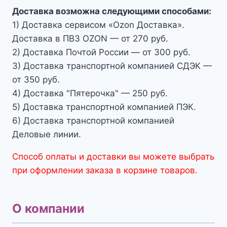
Доставка возможна следующими способами:
1) Доставка сервисом «Ozon Доставка».
Доставка в ПВЗ OZON — от 270 руб.
2) Доставка Почтой России — от 300 руб.
3) Доставка транспортной компанией СДЭК —
от 350 руб.
4) Доставка "Пятерочка" — 250 руб.
5) Доставка транспортной компанией ПЭК.
6) Доставка транспортной компанией
Деловые линии.
Способ оплаты и доставки вы можете выбрать
при оформлении заказа в корзине товаров.
О компании