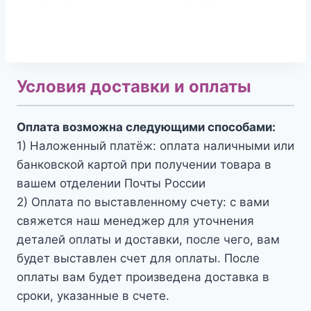
Условия доставки и оплаты
Оплата возможна следующими способами:
1) Наложенный платёж: оплата наличными или
банковской картой при получении товара в
вашем отделении Почты России
2) Оплата по выставленному счету: с вами
свяжется наш менеджер для уточнения
деталей оплаты и доставки, после чего, вам
будет выставлен счет для оплаты. После
оплаты вам будет произведена доставка в
сроки, указанные в счете.