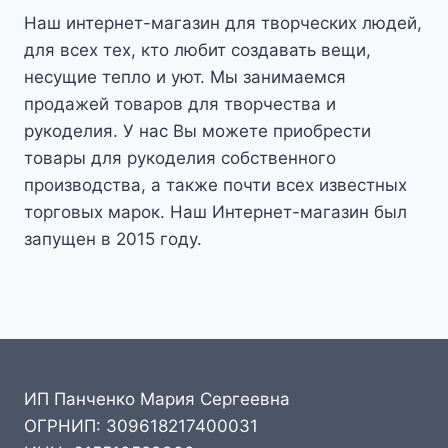
Наш интернет-магазин для творческих людей,
для всех тех, кто любит создавать вещи,
несущие тепло и уют. Мы занимаемся
продажей товаров для творчества и
рукоделия. У нас Вы можете приобрести
товары для рукоделия собственного
производства, а также почти всех известных
торговых марок. Наш Интернет-магазин был
запущен в 2015 году.
ИП Панченко Мария Сергеевна
ОГРНИП: 309618217400031