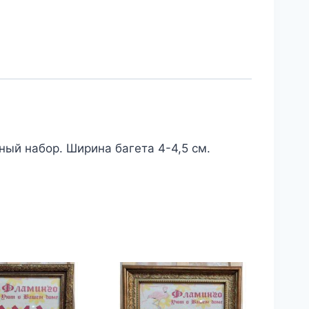
ный набор. Ширина багета 4-4,5 см.