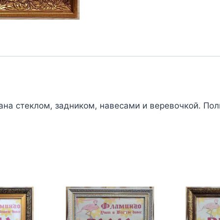
ана стеклом, задником, навесами и веревочкой. Пол