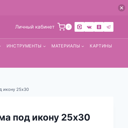
Личный кабинет
0
ИНСТРУМЕНТЫ
МАТЕРИАЛЫ
КАРТИНЫ
д икону 25х30
ма под икону 25х30