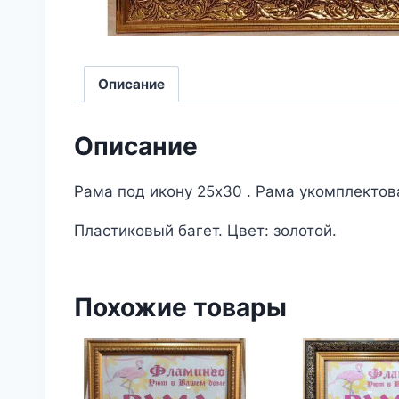
Описание
Описание
Рама под икону 25х30 . Рама укомплектов
Пластиковый багет. Цвет: золотой.
Похожие товары