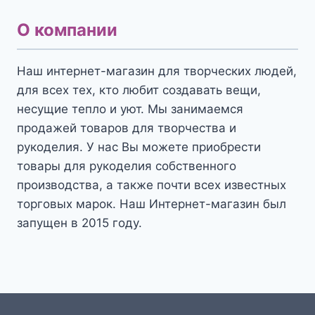
О компании
Наш интернет-магазин для творческих людей,
для всех тех, кто любит создавать вещи,
несущие тепло и уют. Мы занимаемся
продажей товаров для творчества и
рукоделия. У нас Вы можете приобрести
товары для рукоделия собственного
производства, а также почти всех известных
торговых марок. Наш Интернет-магазин был
запущен в 2015 году.