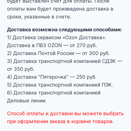
будет выставлен счет для оплаты. После
оплаты вам будет произведена доставка в
сроки, указанные в счете.
Доставка возможна следующими способами:
1) Доставка сервисом «Ozon Доставка».
Доставка в ПВЗ OZON — от 270 руб.
2) Доставка Почтой России — от 300 руб.
3) Доставка транспортной компанией СДЭК —
от 350 руб.
4) Доставка "Пятерочка" — 250 руб.
5) Доставка транспортной компанией ПЭК.
6) Доставка транспортной компанией
Деловые линии.
Способ оплаты и доставки вы можете выбрать
при оформлении заказа в корзине товаров.