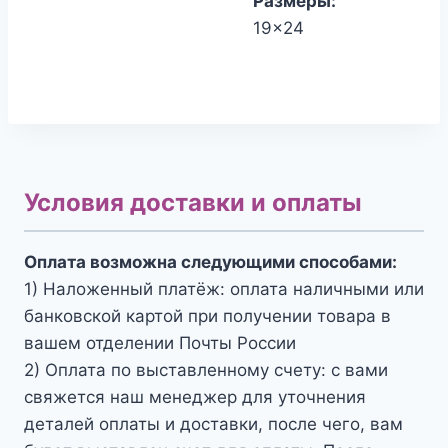
Размеры:
19x24
Условия доставки и оплаты
Оплата возможна следующими способами:
1) Наложенный платёж: оплата наличными или
банковской картой при получении товара в
вашем отделении Почты России
2) Оплата по выставленному счету: с вами
свяжется наш менеджер для уточнения
деталей оплаты и доставки, после чего, вам