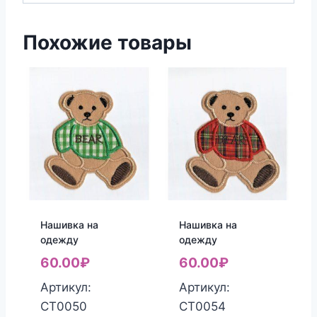
Похожие товары
Нашивка на
Нашивка на
одежду
одежду
60.00
₽
60.00
₽
Артикул:
Артикул:
СТ0050
СТ0054