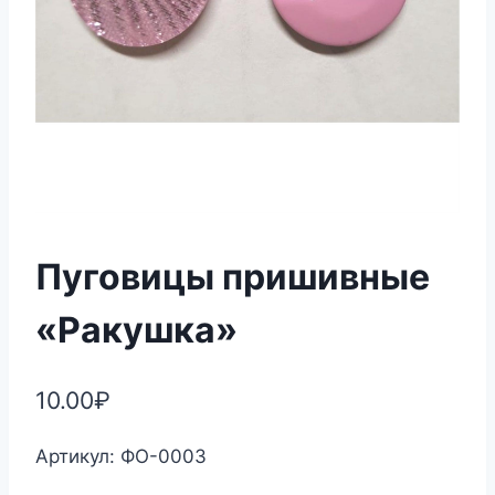
Пуговицы пришивные
«Ракушка»
10.00
₽
Артикул: ФО-0003