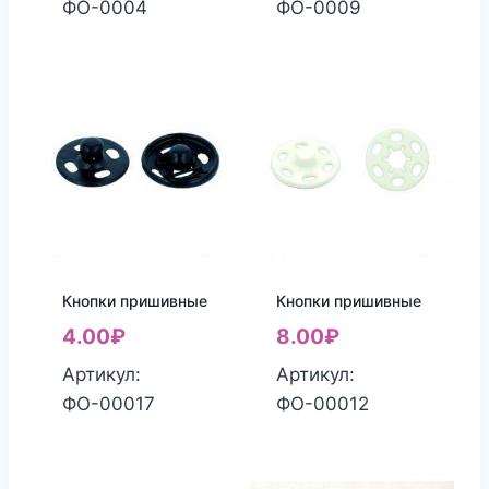
ФО-0004
ФО-0009
Кнопки пришивные
Кнопки пришивные
4.00
₽
8.00
₽
Артикул:
Артикул:
ФО-00017
ФО-00012