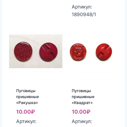
Артикул:
1890948/1
Пуговицы
Пуговицы
пришивные
пришивные
«Ракушка»
«Квадрат»
10.00
₽
10.00
₽
Артикул:
Артикул: