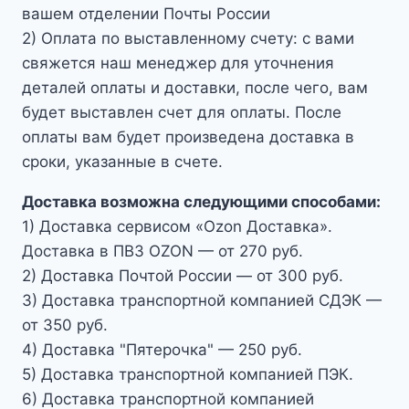
вашем отделении Почты России
2) Оплата по выставленному счету: с вами
свяжется наш менеджер для уточнения
деталей оплаты и доставки, после чего, вам
будет выставлен счет для оплаты. После
оплаты вам будет произведена доставка в
сроки, указанные в счете.
Доставка возможна следующими способами:
1) Доставка сервисом «Ozon Доставка».
Доставка в ПВЗ OZON — от 270 руб.
2) Доставка Почтой России — от 300 руб.
3) Доставка транспортной компанией СДЭК —
от 350 руб.
4) Доставка "Пятерочка" — 250 руб.
5) Доставка транспортной компанией ПЭК.
6) Доставка транспортной компанией