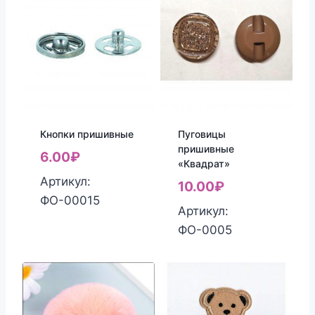
Кнопки пришивные
Пуговицы
пришивные
6.00
₽
«Квадрат»
Артикул:
10.00
₽
ФО-00015
Артикул:
ФО-0005