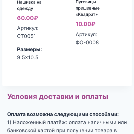
Пуговицы
Нашивка на
пришивные
одежду
«Квадрат»
60.00
₽
10.00
₽
Артикул:
Артикул:
СТ0051
ФО-0008
Размеры:
9.5x10.5
Условия доставки и оплаты
Оплата возможна следующими способами:
1) Наложенный платёж: оплата наличными или
банковской картой при получении товара в