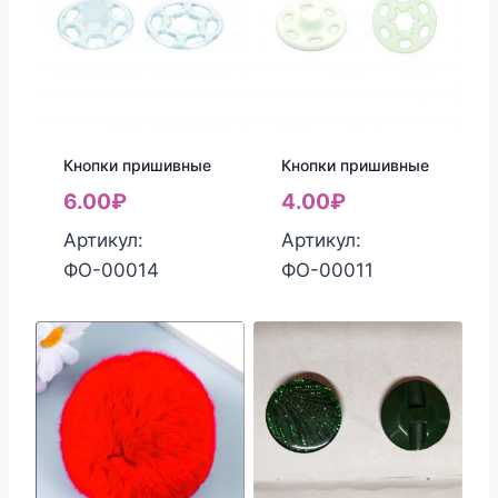
Кнопки пришивные
Кнопки пришивные
6.00
₽
4.00
₽
Артикул:
Артикул:
ФО-00014
ФО-00011