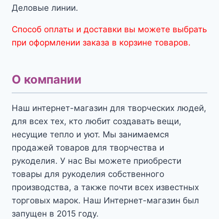
Деловые линии.
Способ оплаты и доставки вы можете выбрать
при оформлении заказа в корзине товаров.
О компании
Наш интернет-магазин для творческих людей,
для всех тех, кто любит создавать вещи,
несущие тепло и уют. Мы занимаемся
продажей товаров для творчества и
рукоделия. У нас Вы можете приобрести
товары для рукоделия собственного
производства, а также почти всех известных
торговых марок. Наш Интернет-магазин был
запущен в 2015 году.