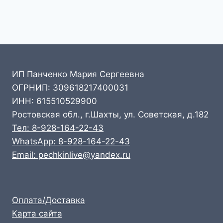
ИП Панченко Мария Сергеевна
ОГРНИП: 309618217400031
ИНН: 615510529900
Ростовская обл., г.Шахты, ул. Советская, д.182
Тел: 8-928-164-22-43
WhatsApp: 8-928-164-22-43
Email: pechkinlive@yandex.ru
Оплата/Доставка
Карта сайта