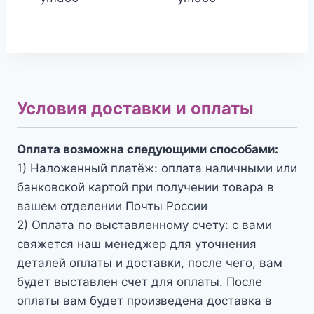
Условия доставки и оплаты
Оплата возможна следующими способами:
1) Наложенный платёж: оплата наличными или
банковской картой при получении товара в
вашем отделении Почты России
2) Оплата по выставленному счету: с вами
свяжется наш менеджер для уточнения
деталей оплаты и доставки, после чего, вам
будет выставлен счет для оплаты. После
оплаты вам будет произведена доставка в