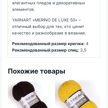
элегантных пледов и декоративных
элементов.
YARNART «MERINO DE LUXE 50» –
отличный выбор для тех, кто ценит
качество и разнообразие в вязании.
Рекомендованный размер крючка:
4
Рекомендованный размер спиц:
3,5
Похожие товары