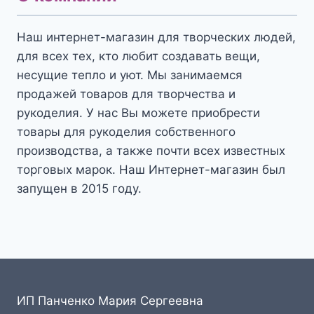
Наш интернет-магазин для творческих людей,
для всех тех, кто любит создавать вещи,
несущие тепло и уют. Мы занимаемся
продажей товаров для творчества и
рукоделия. У нас Вы можете приобрести
товары для рукоделия собственного
производства, а также почти всех известных
торговых марок. Наш Интернет-магазин был
запущен в 2015 году.
ИП Панченко Мария Сергеевна