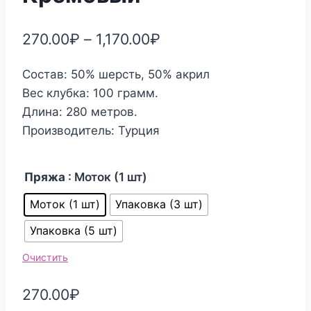
270.00
₽
–
1,170.00
₽
Состав: 50% шерсть, 50% акрил
Вес клубка: 100 грамм.
Длина: 280 метров.
Производитель: Турция
Пряжа
: Моток (1 шт)
Моток (1 шт)
Упаковка (3 шт)
Упаковка (5 шт)
Очистить
270.00
₽