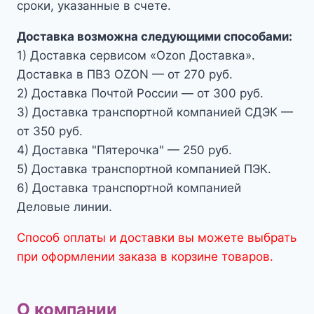
сроки, указанные в счете.
Доставка возможна следующими способами:
1) Доставка сервисом «Ozon Доставка».
Доставка в ПВЗ OZON — от 270 руб.
2) Доставка Почтой России — от 300 руб.
3) Доставка транспортной компанией СДЭК —
от 350 руб.
4) Доставка "Пятерочка" — 250 руб.
5) Доставка транспортной компанией ПЭК.
6) Доставка транспортной компанией
Деловые линии.
Способ оплаты и доставки вы можете выбрать
при оформлении заказа в корзине товаров.
О компании