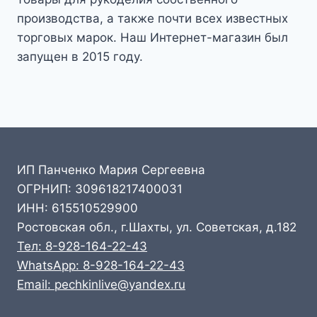
производства, а также почти всех известных
торговых марок. Наш Интернет-магазин был
запущен в 2015 году.
ИП Панченко Мария Сергеевна
ОГРНИП: 309618217400031
ИНН: 615510529900
Ростовская обл., г.Шахты, ул. Советская, д.182
Тел: 8-928-164-22-43
WhatsApp: 8-928-164-22-43
Email: pechkinlive@yandex.ru