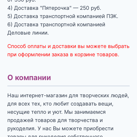
4) Доставка "Пятерочка" — 250 руб.
5) Доставка транспортной компанией ПЭК.
6) Доставка транспортной компанией
Деловые линии.
Способ оплаты и доставки вы можете выбрать
при оформлении заказа в корзине товаров.
О компании
Наш интернет-магазин для творческих людей,
для всех тех, кто любит создавать вещи,
несущие тепло и уют. Мы занимаемся
продажей товаров для творчества и
рукоделия. У нас Вы можете приобрести
товары для рукоделия собственного