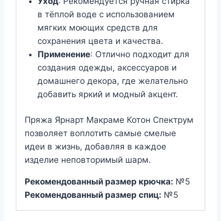
Уход
: Рекомендуется ручная стирка
в тёплой воде с использованием
мягких моющих средств для
сохранения цвета и качества.
Применение
: Отлично подходит для
создания одежды, аксессуаров и
домашнего декора, где желательно
добавить яркий и модный акцент.
Пряжа Ярнарт Макраме Котон Спектрум
позволяет воплотить самые смелые
идеи в жизнь, добавляя в каждое
изделие неповторимый шарм.
Рекомендованный размер крючка:
№5
Рекомендованный размер спиц:
№5