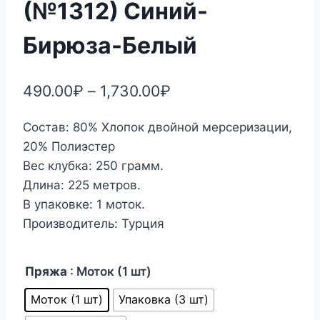
(№1312) Синий-
Бирюза-Белый
490.00
₽
–
1,730.00
₽
Состав: 80% Хлопок двойной мерсеризации,
20% Полиэстер
Вес клубка: 250 грамм.
Длина: 225 метров.
В упаковке: 1 моток.
Производитель: Турция
Пряжа
: Моток (1 шт)
Моток (1 шт)
Упаковка (3 шт)