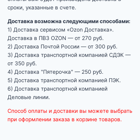
сроки, указанные в счете.
Доставка возможна следующими способами:
1) Доставка сервисом «Ozon Доставка».
Доставка в ПВЗ OZON — от 270 руб.
2) Доставка Почтой России — от 300 руб.
3) Доставка транспортной компанией СДЭК —
от 350 руб.
4) Доставка "Пятерочка" — 250 руб.
5) Доставка транспортной компанией ПЭК.
6) Доставка транспортной компанией
Деловые линии.
Способ оплаты и доставки вы можете выбрать
при оформлении заказа в корзине товаров.