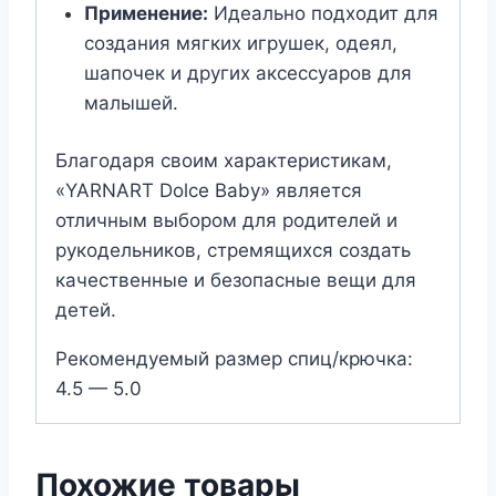
Применение:
Идеально подходит для
создания мягких игрушек, одеял,
шапочек и других аксессуаров для
малышей.
Благодаря своим характеристикам,
«YARNART Dolce Baby» является
отличным выбором для родителей и
рукодельников, стремящихся создать
качественные и безопасные вещи для
детей.
Рекомендуемый размер спиц/крючка:
4.5 — 5.0
Похожие товары