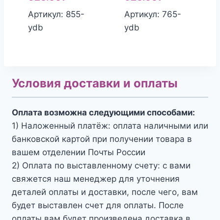
Артикул: 855-
Артикул: 765-
ydb
ydb
Условия доставки и оплаты
Оплата возможна следующими способами:
1) Наложенный платёж: оплата наличными или
банковской картой при получении товара в
вашем отделении Почты России
2) Оплата по выставленному счету: с вами
свяжется наш менеджер для уточнения
деталей оплаты и доставки, после чего, вам
будет выставлен счет для оплаты. После
оплаты вам будет произведена доставка в