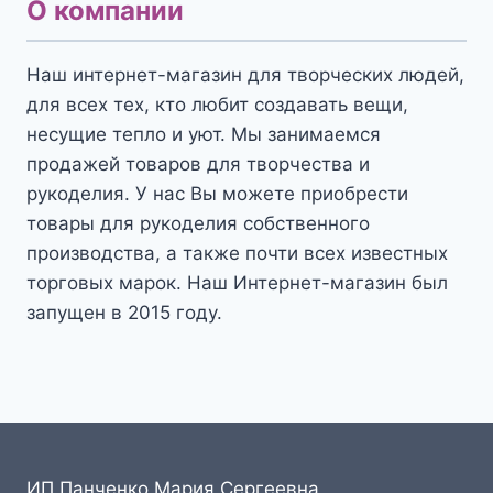
О компании
Наш интернет-магазин для творческих людей,
для всех тех, кто любит создавать вещи,
несущие тепло и уют. Мы занимаемся
продажей товаров для творчества и
рукоделия. У нас Вы можете приобрести
товары для рукоделия собственного
производства, а также почти всех известных
торговых марок. Наш Интернет-магазин был
запущен в 2015 году.
ИП Панченко Мария Сергеевна