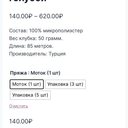
140.00
₽
–
620.00
₽
Состав: 100% микрополиэстер
Вес клубка: 50 грамм.
Длина: 85 метров.
Производитель: Турция
Пряжа
: Моток (1 шт)
Моток (1 шт)
Упаковка (3 шт)
Упаковка (5 шт)
Очистить
140.00
₽