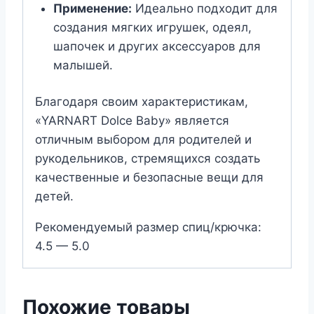
Применение:
Идеально подходит для
создания мягких игрушек, одеял,
шапочек и других аксессуаров для
малышей.
Благодаря своим характеристикам,
«YARNART Dolce Baby» является
отличным выбором для родителей и
рукодельников, стремящихся создать
качественные и безопасные вещи для
детей.
Рекомендуемый размер спиц/крючка:
4.5 — 5.0
Похожие товары