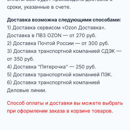
сроки, указанные в счете.
Доставка возможна следующими способами:
1) Доставка сервисом «Ozon Доставка».
Доставка в ПВЗ OZON — от 270 руб.
2) Доставка Почтой России — от 300 руб.
3) Доставка транспортной компанией СДЭК —
от 350 руб.
4) Доставка "Пятерочка" — 250 руб.
5) Доставка транспортной компанией ПЭК.
6) Доставка транспортной компанией
Деловые линии.
Способ оплаты и доставки вы можете выбрать
при оформлении заказа в корзине товаров.