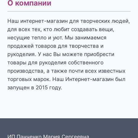
О компании
Наш интернет-магазин для творческих людей,
для всех тех, кто любит создавать вещи,
несущие тепло и уют. Мы занимаемся
продажей товаров для творчества и
рукоделия. У нас Вы можете приобрести
товары для рукоделия собственного
производства, а также почти всех известных
торговых марок. Наш Интернет-магазин был
запущен в 2015 году.
ИП Панченко Мария Сергеевна