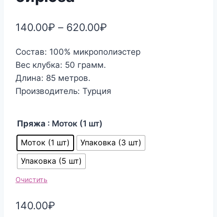
140.00
₽
–
620.00
₽
Состав: 100% микрополиэстер
Вес клубка: 50 грамм.
Длина: 85 метров.
Производитель: Турция
Пряжа
: Моток (1 шт)
Моток (1 шт)
Упаковка (3 шт)
Упаковка (5 шт)
Очистить
140.00
₽