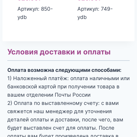
Артикул: 850-
Артикул: 749-
ydb
ydb
Условия доставки и оплаты
Оплата возможна следующими способами:
1) Наложенный платёж: оплата наличными или
банковской картой при получении товара в
вашем отделении Почты России
2) Оплата по выставленному счету: с вами
свяжется наш менеджер для уточнения
деталей оплаты и доставки, после чего, вам
будет выставлен счет для оплаты. После
оплаты вам будет произведена доставка в