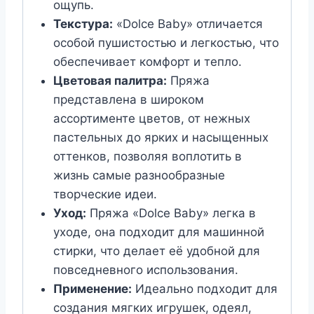
ощупь.
Текстура:
«Dolce Baby» отличается
особой пушистостью и легкостью, что
обеспечивает комфорт и тепло.
Цветовая палитра:
Пряжа
представлена в широком
ассортименте цветов, от нежных
пастельных до ярких и насыщенных
оттенков, позволяя воплотить в
жизнь самые разнообразные
творческие идеи.
Уход:
Пряжа «Dolce Baby» легка в
уходе, она подходит для машинной
стирки, что делает её удобной для
повседневного использования.
Применение:
Идеально подходит для
создания мягких игрушек, одеял,