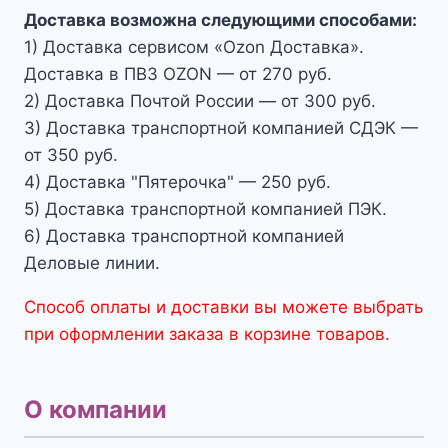
Доставка возможна следующими способами:
1) Доставка сервисом «Ozon Доставка».
Доставка в ПВЗ OZON — от 270 руб.
2) Доставка Почтой России — от 300 руб.
3) Доставка транспортной компанией СДЭК —
от 350 руб.
4) Доставка "Пятерочка" — 250 руб.
5) Доставка транспортной компанией ПЭК.
6) Доставка транспортной компанией
Деловые линии.
Способ оплаты и доставки вы можете выбрать
при оформлении заказа в корзине товаров.
О компании