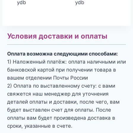
ydb
ydb
Условия доставки и оплаты
Оплата возможна следующими способами:
1) Наложенный платёж: оплата наличными или
банковской картой при получении товара в
вашем отделении Почты России
2) Оплата по выставленному счету: с вами
свяжется наш менеджер для уточнения
деталей оплаты и доставки, после чего, вам
будет выставлен счет для оплаты. После
оплаты вам будет произведена доставка в
сроки, указанные в счете.