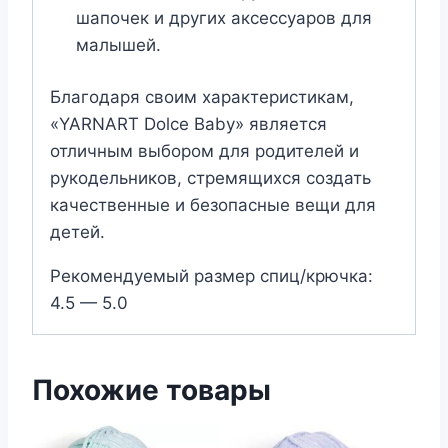
шапочек и других аксессуаров для
малышей.
Благодаря своим характеристикам,
«YARNART Dolce Baby» является
отличным выбором для родителей и
рукодельников, стремящихся создать
качественные и безопасные вещи для
детей.
Рекомендуемый размер спиц/крючка:
4.5 — 5.0
Похожие товары