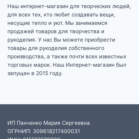
Наш интернет-магазин для творческих людей,
для всех тех, кто любит создавать вещи,
несущие тепло и уют. Мы занимаемся
продажей товаров для творчества и
рукоделия. У нас Вы можете приобрести
товары для рукоделия собственного
производства, а также почти всех известных
торговых марок. Наш Интернет-магазин был
запущен в 2015 году.
ИП Панченко Мария Сергеевна
ОГРНИП: 309618217400031