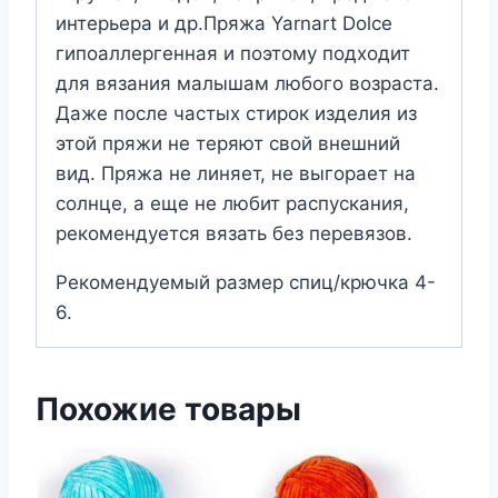
интерьера и др.Пряжа Yarnart Dolce
гипоаллергенная и поэтому подходит
для вязания малышам любого возраста.
Даже после частых стирок изделия из
этой пряжи не теряют свой внешний
вид. Пряжа не линяет, не выгорает на
солнце, а еще не любит распускания,
рекомендуется вязать без перевязов.
Рекомендуемый размер спиц/крючка 4-
6.
Похожие товары