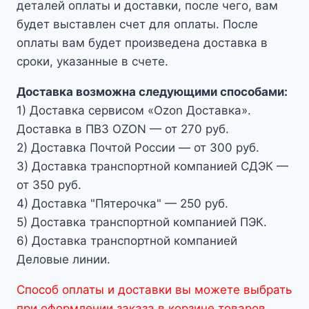
деталей оплаты и доставки, после чего, вам
будет выставлен счет для оплаты. После
оплаты вам будет произведена доставка в
сроки, указанные в счете.
Доставка возможна следующими способами:
1) Доставка сервисом «Ozon Доставка».
Доставка в ПВЗ OZON — от 270 руб.
2) Доставка Почтой России — от 300 руб.
3) Доставка транспортной компанией СДЭК —
от 350 руб.
4) Доставка "Пятерочка" — 250 руб.
5) Доставка транспортной компанией ПЭК.
6) Доставка транспортной компанией
Деловые линии.
Способ оплаты и доставки вы можете выбрать
при оформлении заказа в корзине товаров.