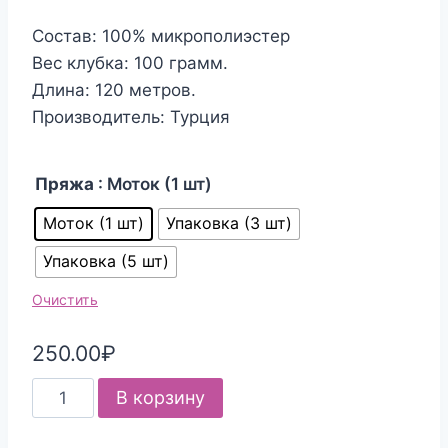
Состав: 100% микрополиэстер
Вес клубка: 100 грамм.
Длина: 120 метров.
Производитель: Турция
Пряжа
: Моток (1 шт)
Моток (1 шт)
Упаковка (3 шт)
Упаковка (5 шт)
Очистить
250.00
₽
Количество
В корзину
товара
Пряжа