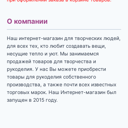
О компании
Наш интернет-магазин для творческих людей,
для всех тех, кто любит создавать вещи,
несущие тепло и уют. Мы занимаемся
продажей товаров для творчества и
рукоделия. У нас Вы можете приобрести
товары для рукоделия собственного
производства, а также почти всех известных
торговых марок. Наш Интернет-магазин был
запущен в 2015 году.