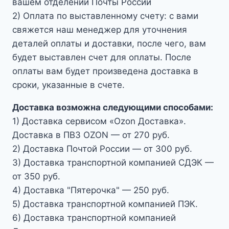
вашем отделении Почты России
2) Оплата по выставленному счету: с вами
свяжется наш менеджер для уточнения
деталей оплаты и доставки, после чего, вам
будет выставлен счет для оплаты. После
оплаты вам будет произведена доставка в
сроки, указанные в счете.
Доставка возможна следующими способами:
1) Доставка сервисом «Ozon Доставка».
Доставка в ПВЗ OZON — от 270 руб.
2) Доставка Почтой России — от 300 руб.
3) Доставка транспортной компанией СДЭК —
от 350 руб.
4) Доставка "Пятерочка" — 250 руб.
5) Доставка транспортной компанией ПЭК.
6) Доставка транспортной компанией