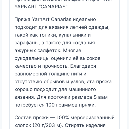
YARNART “CANARIAS”
Пряжа YarnArt Canarias идеально
подходит для вязания летней одежды,
такой как топики, купальники и
сарафаны, а также для создания
ажурных салфеток. Многие
рукодельницы оценили её высокое
качество и прочность. Благодаря
равномерной толщине нити и
отсутствию обрывов и узлов, эта пряжа
хорошо подходит для машинного
вязания. Для кофточки размера S вам
потребуется 100 граммов пряжи.
Состав пряжи — 100% мерсеризованный
хлопок (20 г/203 м). Стирать изделия