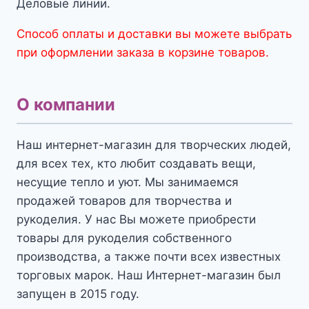
Деловые линии.
Способ оплаты и доставки вы можете выбрать
при оформлении заказа в корзине товаров.
О компании
Наш интернет-магазин для творческих людей,
для всех тех, кто любит создавать вещи,
несущие тепло и уют. Мы занимаемся
продажей товаров для творчества и
рукоделия. У нас Вы можете приобрести
товары для рукоделия собственного
производства, а также почти всех известных
торговых марок. Наш Интернет-магазин был
запущен в 2015 году.