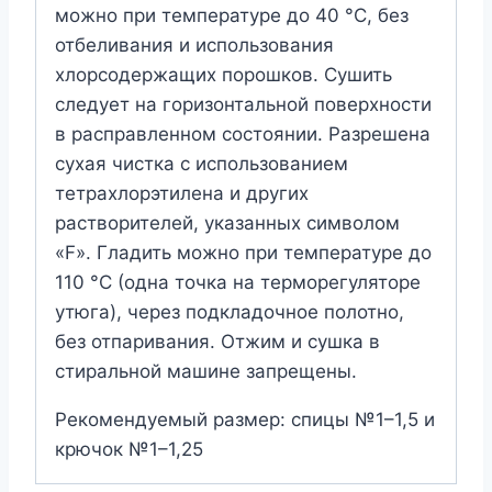
можно при температуре до 40 °C, без
отбеливания и использования
хлорсодержащих порошков. Сушить
следует на горизонтальной поверхности
в расправленном состоянии. Разрешена
сухая чистка с использованием
тетрахлорэтилена и других
растворителей, указанных символом
«F». Гладить можно при температуре до
110 °C (одна точка на терморегуляторе
утюга), через подкладочное полотно,
без отпаривания. Отжим и сушка в
стиральной машине запрещены.
Рекомендуемый размер: спицы №1–1,5 и
крючок №1–1,25