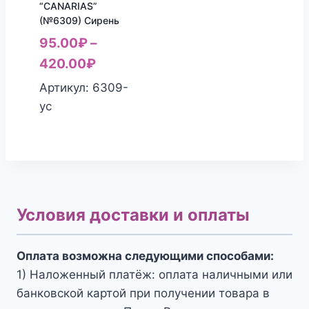
“CANARIAS”
(№6309) Сирень
95.00
₽
–
420.00
₽
Артикул: 6309-
yc
Условия доставки и оплаты
Оплата возможна следующими способами:
1) Наложенный платёж: оплата наличными или
банковской картой при получении товара в