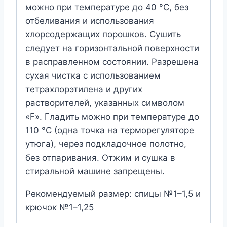
можно при температуре до 40 °C, без
отбеливания и использования
хлорсодержащих порошков. Сушить
следует на горизонтальной поверхности
в расправленном состоянии. Разрешена
сухая чистка с использованием
тетрахлорэтилена и других
растворителей, указанных символом
«F». Гладить можно при температуре до
110 °C (одна точка на терморегуляторе
утюга), через подкладочное полотно,
без отпаривания. Отжим и сушка в
стиральной машине запрещены.
Рекомендуемый размер: спицы №1–1,5 и
крючок №1–1,25