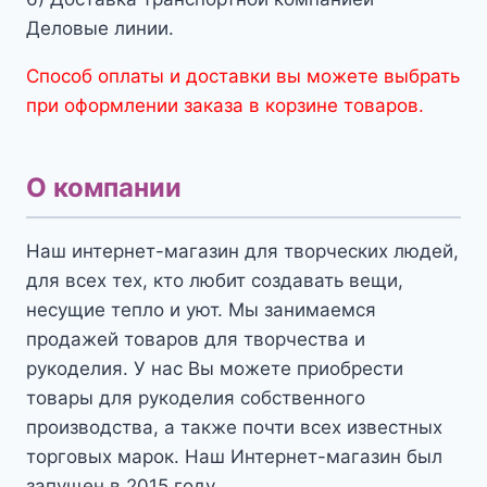
Деловые линии.
Способ оплаты и доставки вы можете выбрать
при оформлении заказа в корзине товаров.
О компании
Наш интернет-магазин для творческих людей,
для всех тех, кто любит создавать вещи,
несущие тепло и уют. Мы занимаемся
продажей товаров для творчества и
рукоделия. У нас Вы можете приобрести
товары для рукоделия собственного
производства, а также почти всех известных
торговых марок. Наш Интернет-магазин был
запущен в 2015 году.