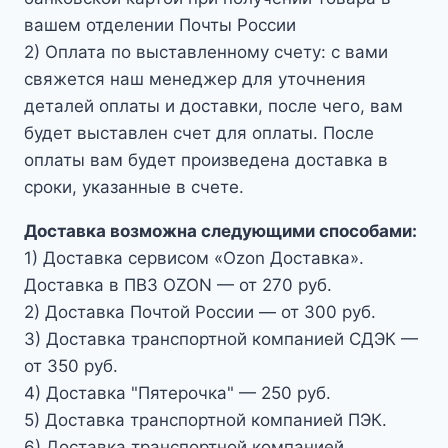
вашем отделении Почты России
2) Оплата по выставленному счету: с вами
свяжется наш менеджер для уточнения
деталей оплаты и доставки, после чего, вам
будет выставлен счет для оплаты. После
оплаты вам будет произведена доставка в
сроки, указанные в счете.
Доставка возможна следующими способами:
1) Доставка сервисом «Ozon Доставка».
Доставка в ПВЗ OZON — от 270 руб.
2) Доставка Почтой России — от 300 руб.
3) Доставка транспортной компанией СДЭК —
от 350 руб.
4) Доставка "Пятерочка" — 250 руб.
5) Доставка транспортной компанией ПЭК.
6) Доставка транспортной компанией