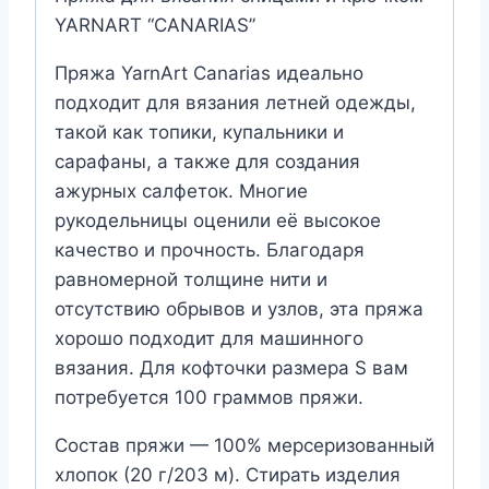
YARNART “CANARIAS”
Пряжа YarnArt Canarias идеально
подходит для вязания летней одежды,
такой как топики, купальники и
сарафаны, а также для создания
ажурных салфеток. Многие
рукодельницы оценили её высокое
качество и прочность. Благодаря
равномерной толщине нити и
отсутствию обрывов и узлов, эта пряжа
хорошо подходит для машинного
вязания. Для кофточки размера S вам
потребуется 100 граммов пряжи.
Состав пряжи — 100% мерсеризованный
хлопок (20 г/203 м). Стирать изделия