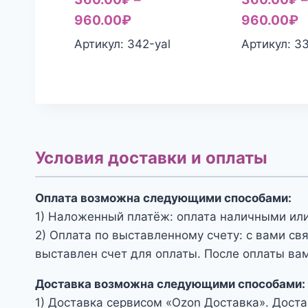
960.00
₽
960.00
₽
Артикул: 342-yal
Артикул: 3
Условия доставки и оплаты
Оплата возможна следующими способами:
1) Наложенный платёж: оплата наличными или
2) Оплата по выставленному счету: с вами св
выставлен счет для оплаты. После оплаты вам
Доставка возможна следующими способами:
1) Доставка сервисом «Ozon Доставка». Доста