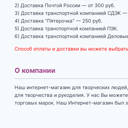
2) Доставка Почтой России — от 300 руб.
3) Доставка транспортной компанией СДЭК — 
4) Доставка "Пятерочка" — 250 руб.
5) Доставка транспортной компанией ПЭК.
6) Доставка транспортной компанией Деловые
Способ оплаты и доставки вы можете выбрать
О компании
Наш интернет-магазин для творческих людей,
для творчества и рукоделия. У нас Вы можете
торговых марок. Наш Интернет-магазин был з