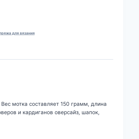
пряжа для вязания
 Вес мотка составляет 150 грамм, длина
веров и кардиганов оверсайз, шапок,