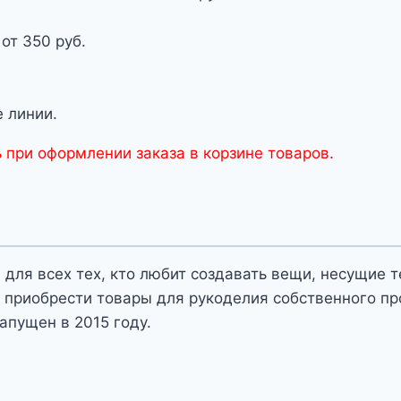
от 350 руб.
 линии.
 при оформлении заказа в корзине товаров.
 для всех тех, кто любит создавать вещи, несущие 
 приобрести товары для рукоделия собственного пр
апущен в 2015 году.