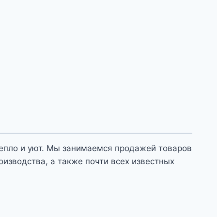
тепло и уют. Мы занимаемся продажей товаров
оизводства, а также почти всех известных