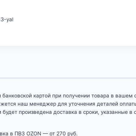
33-yal
 банковской картой при получении товара в вашем 
яжется наш менеджер для уточнения деталей оплаты 
 будет произведена доставка в сроки, указанные в 
вка в ПВЗ OZON — от 270 руб.