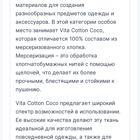
материалов для создания
разнообразных предметов одежды и
аксессуаров. В этой категории особое
место занимает Vita Cotton Coco,
которая отличается 100% составом из
мерсеризованного хлопка.
Мерсеризация – это обработка
хлопчатобумажных нитей с помощью
щелочей, что делает их более
прочными, блестящими и стойкими к
пушению.
Vita Cotton Coco предлагает широкий
спектр возможностей в использовании.
Ее высокие качества делают эту ткань
идеальной для изготовления
повседневной одежды, а также для