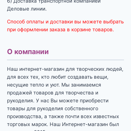
6) Доставка транспортной компанией
Деловые линии.
Способ оплаты и доставки вы можете выбрать
при оформлении заказа в корзине товаров.
О компании
Наш интернет-магазин для творческих людей,
для всех тех, кто любит создавать вещи,
несущие тепло и уют. Мы занимаемся
продажей товаров для творчества и
рукоделия. У нас Вы можете приобрести
товары для рукоделия собственного
производства, а также почти всех известных
торговых марок. Наш Интернет-магазин был