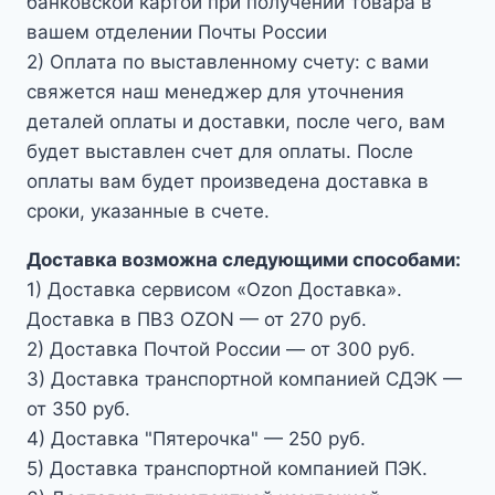
банковской картой при получении товара в
вашем отделении Почты России
2) Оплата по выставленному счету: с вами
свяжется наш менеджер для уточнения
деталей оплаты и доставки, после чего, вам
будет выставлен счет для оплаты. После
оплаты вам будет произведена доставка в
сроки, указанные в счете.
Доставка возможна следующими способами:
1) Доставка сервисом «Ozon Доставка».
Доставка в ПВЗ OZON — от 270 руб.
2) Доставка Почтой России — от 300 руб.
3) Доставка транспортной компанией СДЭК —
от 350 руб.
4) Доставка "Пятерочка" — 250 руб.
5) Доставка транспортной компанией ПЭК.