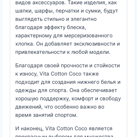
видов аксессуаров. Такие изделия, как
шапки, шарфы, перчатки и сумки, будут
выглядеть стильно и элегантно
благодаря эффекту блеска,
характерному для мерсеризованного
хлопка. Он добавляет эксклюзивности и
привлекательности к любой модели.
Благодаря своей прочности и стойкости
к износу, Vita Cotton Coco также
подходит для создания нижнего белья и
одежды для спорта. Она обеспечивает
хорошую поддержку, комфорт и свободу
движений, что особенно важно во
время занятий спортом.
И наконец, Vita Cotton Coco является
прекрасным выбором для множества