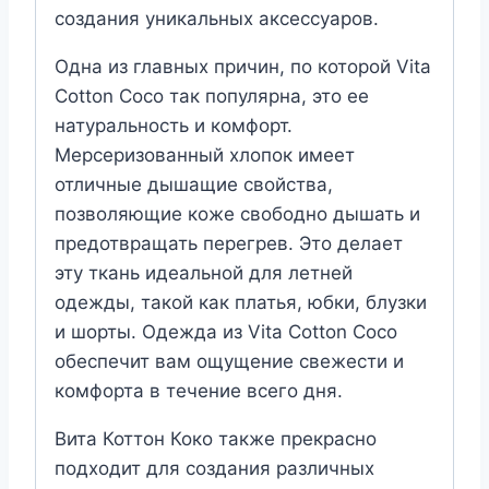
создания уникальных аксессуаров.
Одна из главных причин, по которой Vita
Cotton Coco так популярна, это ее
натуральность и комфорт.
Мерсеризованный хлопок имеет
отличные дышащие свойства,
позволяющие коже свободно дышать и
предотвращать перегрев. Это делает
эту ткань идеальной для летней
одежды, такой как платья, юбки, блузки
и шорты. Одежда из Vita Cotton Coco
обеспечит вам ощущение свежести и
комфорта в течение всего дня.
Вита Коттон Коко также прекрасно
подходит для создания различных