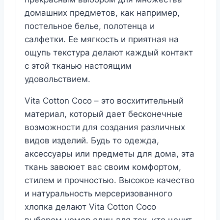
домашних предметов, как например,
постельное белье, полотенца и
салфетки. Ее мягкость и приятная на
ощупь текстура делают каждый контакт
с этой тканью настоящим
удовольствием.
Vita Cotton Coco – это восхитительный
материал, который дает бесконечные
возможности для создания различных
видов изделий. Будь то одежда,
аксессуары или предметы для дома, эта
ткань завоюет вас своим комфортом,
стилем и прочностью. Высокое качество
и натуральность мерсеризованного
хлопка делают Vita Cotton Coco
выбором номер один для тех, кто ценит