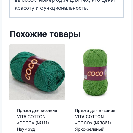
красоту и функциональность.
Похожие товары
Пряжа для вязания
Пряжа для вязания
VITA COTTON
VITA COTTON
«COCO» (№111)
«COCO» (№3861)
Изумруд
Ярко-зеленый