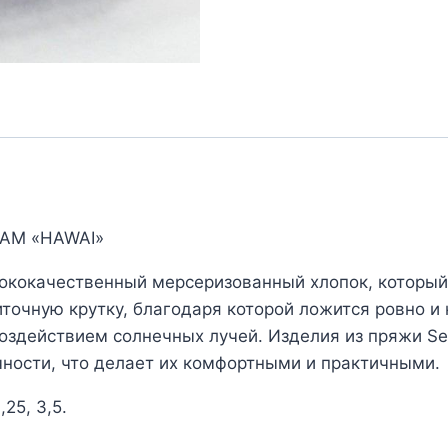
EAM «HAWAI»
ококачественный мерсеризованный хлопок, который
точную крутку, благодаря которой ложится ровно и 
воздействием солнечных лучей. Изделия из пряжи 
чности, что делает их комфортными и практичными.
25, 3,5.