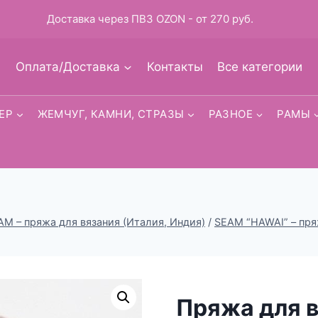
Доставка через ПВЗ OZON - от 270 руб.
Оплата/Доставка
Контакты
Все категории
ЕР
ЖЕМЧУГ, КАМНИ, СТРАЗЫ
РАЗНОЕ
РАМЫ
AM – пряжа для вязания (Италия, Индия)
/
SEAM “HAWAI” – пря
Пряжа для 