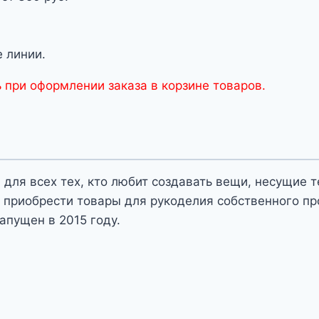
 линии.
 при оформлении заказа в корзине товаров.
 для всех тех, кто любит создавать вещи, несущие 
 приобрести товары для рукоделия собственного пр
апущен в 2015 году.