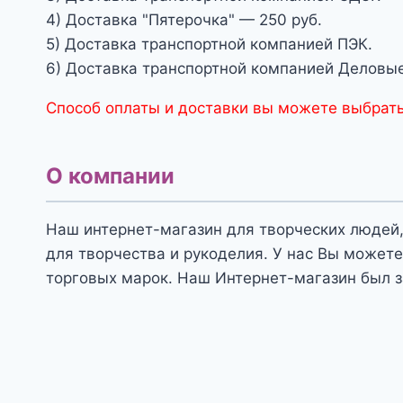
4) Доставка "Пятерочка" — 250 руб.
5) Доставка транспортной компанией ПЭК.
6) Доставка транспортной компанией Деловые
Способ оплаты и доставки вы можете выбрать
О компании
Наш интернет-магазин для творческих людей,
для творчества и рукоделия. У нас Вы можете
торговых марок. Наш Интернет-магазин был з