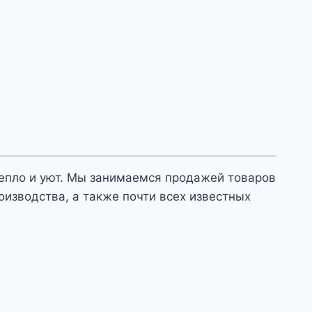
тепло и уют. Мы занимаемся продажей товаров
оизводства, а также почти всех известных