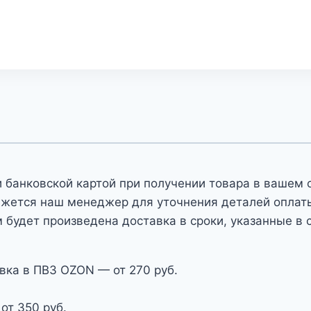
 банковской картой при получении товара в вашем 
яжется наш менеджер для уточнения деталей оплаты 
 будет произведена доставка в сроки, указанные в 
вка в ПВЗ OZON — от 270 руб.
от 350 руб.