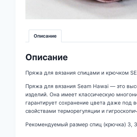
Описание
Описание
Пряжа для вязания спицами и крючком S
Пряжа для вязания Seam Hawai — это выс
изделий. Она имеет классическую многони
гарантирует сохранение цвета даже под 
свойствами терморегуляции и гигроскопи
Рекомендуемый размер спиц (крючка) 3, 3,