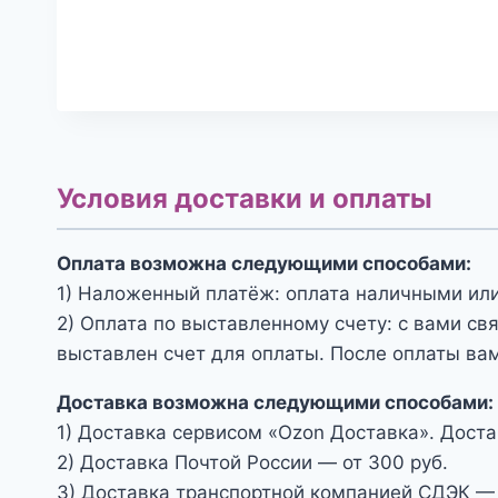
Условия доставки и оплаты
Оплата возможна следующими способами:
1) Наложенный платёж: оплата наличными или
2) Оплата по выставленному счету: с вами св
выставлен счет для оплаты. После оплаты вам
Доставка возможна следующими способами:
1) Доставка сервисом «Ozon Доставка». Доста
2) Доставка Почтой России — от 300 руб.
3) Доставка транспортной компанией СДЭК — 