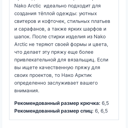
Nako Arctic идеально подходит для
создания тёплой одежды: уютных
свитеров и кофточек, стильных платьев
и сарафанов, а также ярких шарфов и
шапок. После стирки изделия из Nako
Arctic не теряют своей формы и цвета,
что делает эту пряжу еще более
привлекательной для вязальщиц. Если
вы ищете качественную пряжу для
своих проектов, то Нако Арктик
определенно заслуживает вашего
внимания.
Рекомендованный размер крючка:
6,5
Рекомендованный размер спиц:
6, 6,5