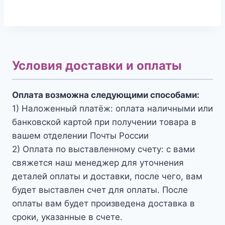
Условия доставки и оплаты
Оплата возможна следующими способами:
1) Наложенный платёж: оплата наличными или
банковской картой при получении товара в
вашем отделении Почты России
2) Оплата по выставленному счету: с вами
свяжется наш менеджер для уточнения
деталей оплаты и доставки, после чего, вам
будет выставлен счет для оплаты. После
оплаты вам будет произведена доставка в
сроки, указанные в счете.