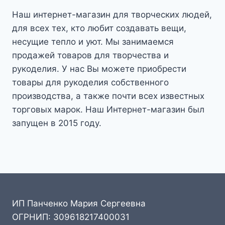
Наш интернет-магазин для творческих людей,
для всех тех, кто любит создавать вещи,
несущие тепло и уют. Мы занимаемся
продажей товаров для творчества и
рукоделия. У нас Вы можете приобрести
товары для рукоделия собственного
производства, а также почти всех известных
торговых марок. Наш Интернет-магазин был
запущен в 2015 году.
ИП Панченко Мария Сергеевна
ОГРНИП: 309618217400031