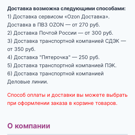
Доставка возможна следующими способами:
1) Доставка сервисом «Ozon Доставка».
Доставка в ПВЗ OZON — от 270 руб.
2) Доставка Почтой России — от 300 руб.
3) Доставка транспортной компанией СДЭК —
от 350 руб.
4) Доставка "Пятерочка" — 250 руб.
5) Доставка транспортной компанией ПЭК.
6) Доставка транспортной компанией
Деловые линии.
Способ оплаты и доставки вы можете выбрать
при оформлении заказа в корзине товаров.
О компании