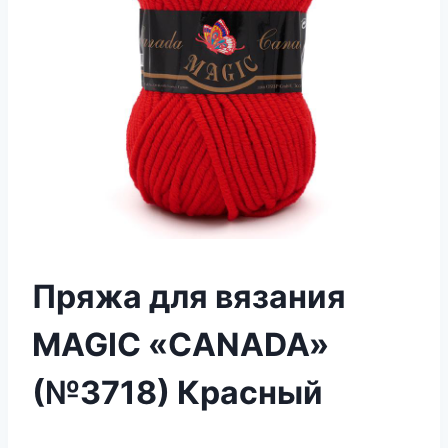
Пряжа для вязания
MAGIC «CANADA»
(№3718) Красный