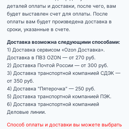
деталей оплаты и доставки, после чего, вам
будет выставлен счет для оплаты. После
оплаты вам будет произведена доставка в
сроки, указанные в счете.
Доставка возможна следующими способами:
1) Доставка сервисом «Ozon Доставка».
Доставка в ПВЗ OZON — от 270 руб.
2) Доставка Почтой России — от 300 руб.
3) Доставка транспортной компанией СДЭК —
от 350 руб.
4) Доставка "Пятерочка" — 250 руб.
5) Доставка транспортной компанией ПЭК.
6) Доставка транспортной компанией
Деловые линии.
Способ оплаты и доставки вы можете выбрать