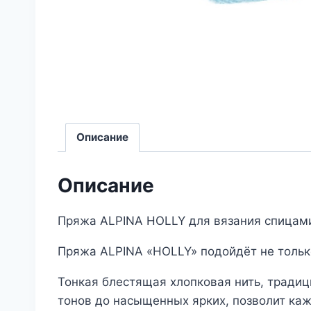
Описание
Описание
Пряжа ALPINA HOLLY для вязания спицам
Пряжа ALPINA «HOLLY» подойдёт не только
Тонкая блестящая хлопковая нить, тради
тонов до насыщенных ярких, позволит каж