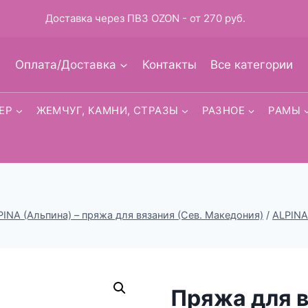
Доставка через ПВЗ OZON - от 270 руб.
Оплата/Доставка
Контакты
Все категории
ЕР
ЖЕМЧУГ, КАМНИ, СТРАЗЫ
РАЗНОЕ
РАМЫ
PINA (Альпина) – пряжа для вязания (Сев. Македония)
/
ALPINA
Пряжа для 