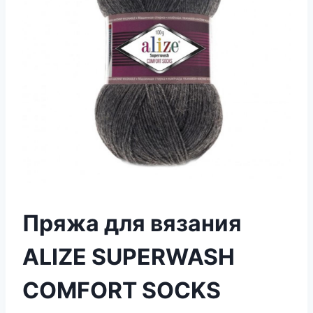
Пряжа для вязания
ALIZE SUPERWASH
COMFORT SOCKS