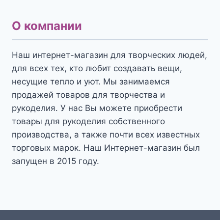
О компании
Наш интернет-магазин для творческих людей,
для всех тех, кто любит создавать вещи,
несущие тепло и уют. Мы занимаемся
продажей товаров для творчества и
рукоделия. У нас Вы можете приобрести
товары для рукоделия собственного
производства, а также почти всех известных
торговых марок. Наш Интернет-магазин был
запущен в 2015 году.