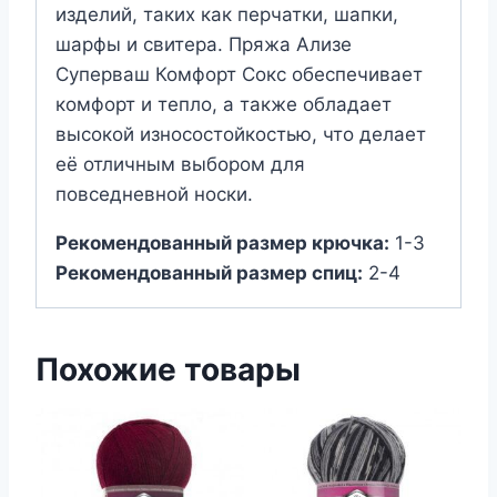
изделий, таких как перчатки, шапки,
шарфы и свитера. Пряжа Ализе
Суперваш Комфорт Сокс обеспечивает
комфорт и тепло, а также обладает
высокой износостойкостью, что делает
её отличным выбором для
повседневной носки.
Рекомендованный размер крючка:
1-3
Рекомендованный размер спиц:
2-4
Похожие товары