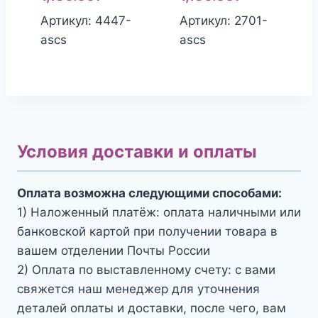
Артикул: 4447-
Артикул: 2701-
ascs
ascs
Условия доставки и оплаты
Оплата возможна следующими способами:
1) Наложенный платёж: оплата наличными или
банковской картой при получении товара в
вашем отделении Почты России
2) Оплата по выставленному счету: с вами
свяжется наш менеджер для уточнения
деталей оплаты и доставки, после чего, вам