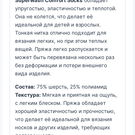
Superwash Comfort Socks
обладает
меланж
упругостью, эластичностью и теплотой.
Она не колется, что делает её
идеальной для детей и взрослых.
Тонкая нитка отлично подходит для
вязания легких, но при этом теплых
вещей. Пряжа легко распускается и
может быть перевязана несколько раз
без деформации и потери внешнего
вида изделия.
Состав:
75% шерсть, 25% полиамид
Текстура:
Мягкая и приятная на ощупь,
с легким блеском. Пряжа обладает
хорошей эластичностью и прочностью,
что делает её идеальной для вязания
носков и других изделий, требующих