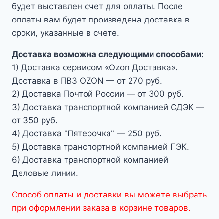
будет выставлен счет для оплаты. После
оплаты вам будет произведена доставка в
сроки, указанные в счете.
Доставка возможна следующими способами:
1) Доставка сервисом «Ozon Доставка».
Доставка в ПВЗ OZON — от 270 руб.
2) Доставка Почтой России — от 300 руб.
3) Доставка транспортной компанией СДЭК —
от 350 руб.
4) Доставка "Пятерочка" — 250 руб.
5) Доставка транспортной компанией ПЭК.
6) Доставка транспортной компанией
Деловые линии.
Способ оплаты и доставки вы можете выбрать
при оформлении заказа в корзине товаров.