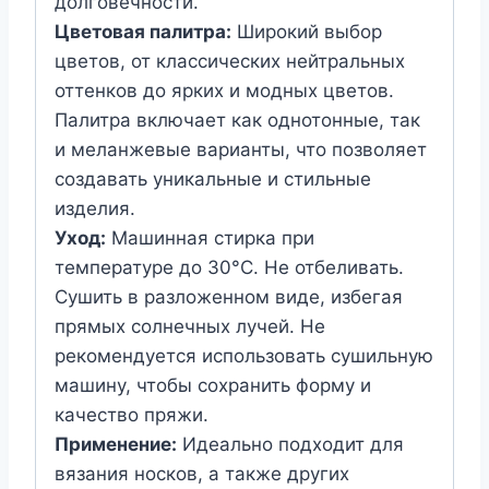
долговечности.
Цветовая палитра:
Широкий выбор
цветов, от классических нейтральных
оттенков до ярких и модных цветов.
Палитра включает как однотонные, так
и меланжевые варианты, что позволяет
создавать уникальные и стильные
изделия.
Уход:
Машинная стирка при
температуре до 30°C. Не отбеливать.
Сушить в разложенном виде, избегая
прямых солнечных лучей. Не
рекомендуется использовать сушильную
машину, чтобы сохранить форму и
качество пряжи.
Применение:
Идеально подходит для
вязания носков, а также других