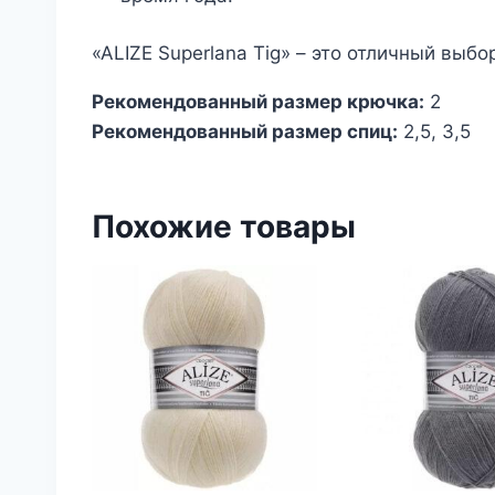
«ALIZE Superlana Tig» – это отличный вы
Рекомендованный размер крючка:
2
Рекомендованный размер спиц:
2,5, 3,5
Похожие товары