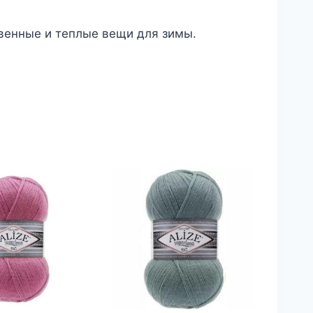
твенные и теплые вещи для зимы.