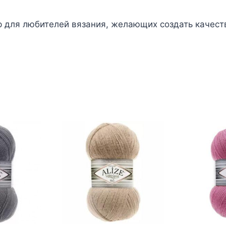
бор для любителей вязания, желающих создать качес