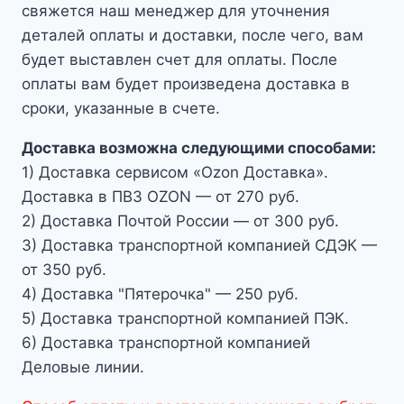
свяжется наш менеджер для уточнения
деталей оплаты и доставки, после чего, вам
будет выставлен счет для оплаты. После
оплаты вам будет произведена доставка в
сроки, указанные в счете.
Доставка возможна следующими способами:
1) Доставка сервисом «Ozon Доставка».
Доставка в ПВЗ OZON — от 270 руб.
2) Доставка Почтой России — от 300 руб.
3) Доставка транспортной компанией СДЭК —
от 350 руб.
4) Доставка "Пятерочка" — 250 руб.
5) Доставка транспортной компанией ПЭК.
6) Доставка транспортной компанией
Деловые линии.