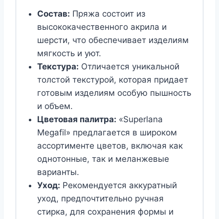
Состав:
Пряжа состоит из
высококачественного акрила и
шерсти, что обеспечивает изделиям
мягкость и уют.
Текстура:
Отличается уникальной
толстой текстурой, которая придает
готовым изделиям особую пышность
и объем.
Цветовая палитра:
«Superlana
Megafil» предлагается в широком
ассортименте цветов, включая как
однотонные, так и меланжевые
варианты.
Уход:
Рекомендуется аккуратный
уход, предпочтительно ручная
стирка, для сохранения формы и