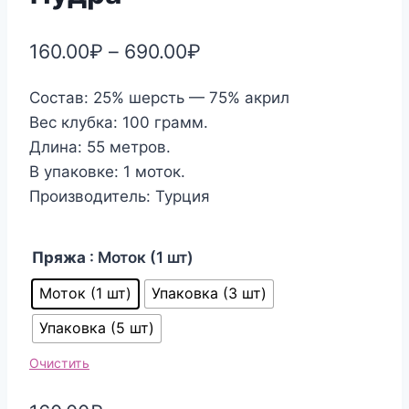
160.00
₽
–
690.00
₽
Состав: 25% шерсть — 75% акрил
Вес клубка: 100 грамм.
Длина: 55 метров.
В упаковке: 1 моток.
Производитель: Турция
Пряжа
: Моток (1 шт)
Моток (1 шт)
Упаковка (3 шт)
Упаковка (5 шт)
Очистить