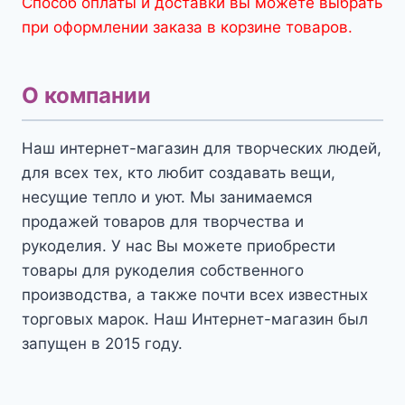
Способ оплаты и доставки вы можете выбрать
при оформлении заказа в корзине товаров.
О компании
Наш интернет-магазин для творческих людей,
для всех тех, кто любит создавать вещи,
несущие тепло и уют. Мы занимаемся
продажей товаров для творчества и
рукоделия. У нас Вы можете приобрести
товары для рукоделия собственного
производства, а также почти всех известных
торговых марок. Наш Интернет-магазин был
запущен в 2015 году.