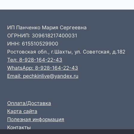
ИП Панченко Мария Сергеевна
ОГРНИП: 309618217400031
ИНН: 615510529900
Ростовская обл., г.Шахты, ул. Советская, д.182
Тел: 8-928-164-22-43
WhatsApp: 8-928-164-22-43
Email: pechkinlive@yandex.ru
Оплата/Доставка
Карта сайта
Полезная информация
Контакты