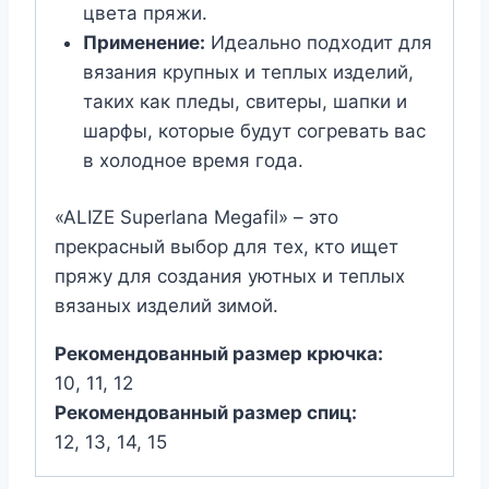
цвета пряжи.
Применение:
Идеально подходит для
вязания крупных и теплых изделий,
таких как пледы, свитеры, шапки и
шарфы, которые будут согревать вас
в холодное время года.
«ALIZE Superlana Megafil» – это
прекрасный выбор для тех, кто ищет
пряжу для создания уютных и теплых
вязаных изделий зимой.
Рекомендованный размер крючка:
10, 11, 12
Рекомендованный размер спиц:
12, 13, 14, 15