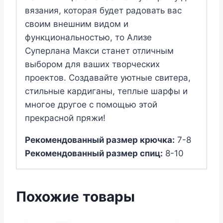
вязания, которая будет радовать вас
своим внешним видом и
функциональностью, то Ализе
Суперлана Макси станет отличным
выбором для ваших творческих
проектов. Создавайте уютные свитера,
стильные кардиганы, теплые шарфы и
многое другое с помощью этой
прекрасной пряжи!
Рекомендованный размер крючка:
7-8
Рекомендованный размер спиц:
8-10
Похожие товары