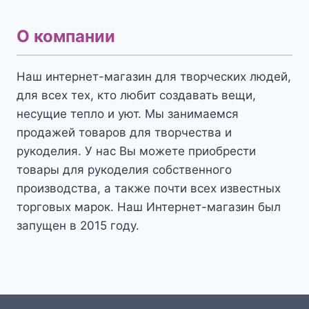
О компании
Наш интернет-магазин для творческих людей,
для всех тех, кто любит создавать вещи,
несущие тепло и уют. Мы занимаемся
продажей товаров для творчества и
рукоделия. У нас Вы можете приобрести
товары для рукоделия собственного
производства, а также почти всех известных
торговых марок. Наш Интернет-магазин был
запущен в 2015 году.