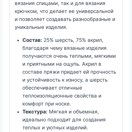
вязания спицами, так и для вязания
крючком, что делает ее универсальной
и позволяет создавать разнообразные и
уникальные изделия.
Состав:
25% шерсть, 75% акрил,
благодаря чему вязаные изделия
получаются очень теплыми, мягкими
и приятными на ощупь. Акрил в
составе пряжи придает ей прочность
и устойчивость к износу, а шерсть
обеспечивает отличные
теплоизоляционные свойства и
комфорт при носке.
Текстура:
Мягкая и объемная,
идеально подходит для создания
теплых и уютных изделий.