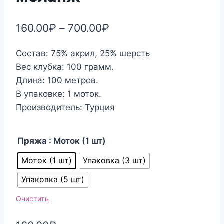
160.00
₽
–
700.00
₽
Состав: 75% акрил, 25% шерсть
Вес клубка: 100 грамм.
Длина: 100 метров.
В упаковке: 1 моток.
Производитель: Турция
Пряжа
: Моток (1 шт)
Моток (1 шт)
Упаковка (3 шт)
Упаковка (5 шт)
Очистить