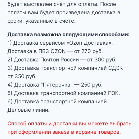
будет выставлен счет для оплаты. После
оплаты вам будет произведена доставка в
сроки, указанные в счете.
Доставка возможна следующими способами:
1) Доставка сервисом «Ozon Доставка».
Доставка в ПВЗ OZON — от 270 руб.
2) Доставка Почтой России — от 300 руб.
3) Доставка транспортной компанией СДЭК —
от 350 руб.
4) Доставка "Пятерочка" — 250 руб.
5) Доставка транспортной компанией ПЭК.
6) Доставка транспортной компанией
Деловые линии.
Способ оплаты и доставки вы можете выбрать
при оформлении заказа в корзине товаров.