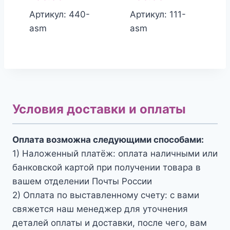
Артикул: 440-
Артикул: 111-
asm
asm
Условия доставки и оплаты
Оплата возможна следующими способами:
1) Наложенный платёж: оплата наличными или
банковской картой при получении товара в
вашем отделении Почты России
2) Оплата по выставленному счету: с вами
свяжется наш менеджер для уточнения
деталей оплаты и доставки, после чего, вам