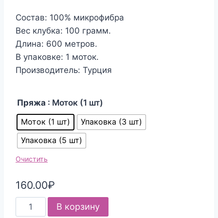
Состав: 100% микрофибра
Вес клубка: 100 грамм.
Длина: 600 метров.
В упаковке: 1 моток.
Производитель: Турция
Пряжа
: Моток (1 шт)
Моток (1 шт)
Упаковка (3 шт)
Упаковка (5 шт)
Очистить
160.00
₽
Количество
В корзину
товара