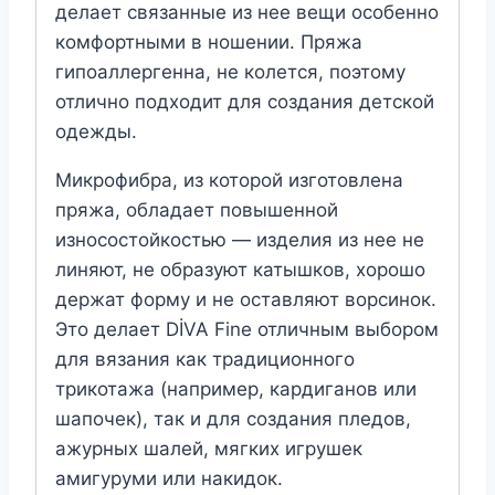
делает связанные из нее вещи особенно
комфортными в ношении. Пряжа
гипоаллергенна, не колется, поэтому
отлично подходит для создания детской
одежды.
Микрофибра, из которой изготовлена
пряжа, обладает повышенной
износостойкостью — изделия из нее не
линяют, не образуют катышков, хорошо
держат форму и не оставляют ворсинок.
Это делает DİVA Fine отличным выбором
для вязания как традиционного
трикотажа (например, кардиганов или
шапочек), так и для создания пледов,
ажурных шалей, мягких игрушек
амигуруми или накидок.