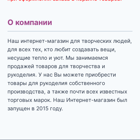
О компании
Наш интернет-магазин для творческих людей,
для всех тех, кто любит создавать вещи,
несущие тепло и уют. Мы занимаемся
продажей товаров для творчества и
рукоделия. У нас Вы можете приобрести
товары для рукоделия собственного
производства, а также почти всех известных
торговых марок. Наш Интернет-магазин был
запущен в 2015 году.