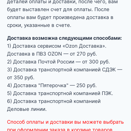
деталей оплаты и доставки, после чего, вам
будет выставлен счет для оплаты. После
оплаты вам будет произведена доставка в
сроки, указанные в счете.
Доставка возможна следующими способами:
1) Доставка сервисом «Ozon Доставка».
Доставка в ПВЗ OZON — от 270 руб.
2) Доставка Почтой России — от 300 руб.
3) Доставка транспортной компанией СДЭК —
от 350 руб.
4) Доставка "Пятерочка" — 250 руб.
5) Доставка транспортной компанией ПЭК.
6) Доставка транспортной компанией
Деловые линии.
Способ оплаты и доставки вы можете выбрать
при оформлении заказа в корзине товаров.