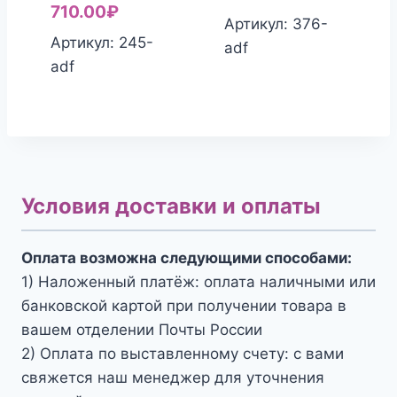
710.00
₽
Артикул: 376-
Артикул: 245-
adf
adf
Условия доставки и оплаты
Оплата возможна следующими способами:
1) Наложенный платёж: оплата наличными или
банковской картой при получении товара в
вашем отделении Почты России
2) Оплата по выставленному счету: с вами
свяжется наш менеджер для уточнения