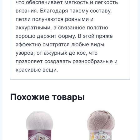
что обеспечивает мягкость и легкость
вязания. Благодаря такому составу,
петли получаются ровными и
аккуратными, а связанное полотно
хорошо держит форму. В этой пряже
эффектно смотрятся любые виды
узоров, от ажурных до кос, что
позволяет создавать разнообразные и
красивые вещи.
Похожие товары