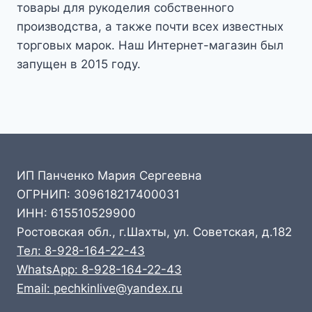
товары для рукоделия собственного
производства, а также почти всех известных
торговых марок. Наш Интернет-магазин был
запущен в 2015 году.
ИП Панченко Мария Сергеевна
ОГРНИП: 309618217400031
ИНН: 615510529900
Ростовская обл., г.Шахты, ул. Советская, д.182
Тел: 8-928-164-22-43
WhatsApp: 8-928-164-22-43
Email: pechkinlive@yandex.ru