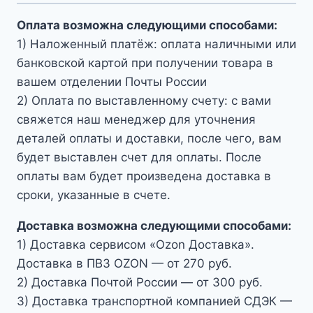
Оплата возможна следующими способами:
1) Наложенный платёж: оплата наличными или
банковской картой при получении товара в
вашем отделении Почты России
2) Оплата по выставленному счету: с вами
свяжется наш менеджер для уточнения
деталей оплаты и доставки, после чего, вам
будет выставлен счет для оплаты. После
оплаты вам будет произведена доставка в
сроки, указанные в счете.
Доставка возможна следующими способами:
1) Доставка сервисом «Ozon Доставка».
Доставка в ПВЗ OZON — от 270 руб.
2) Доставка Почтой России — от 300 руб.
3) Доставка транспортной компанией СДЭК —