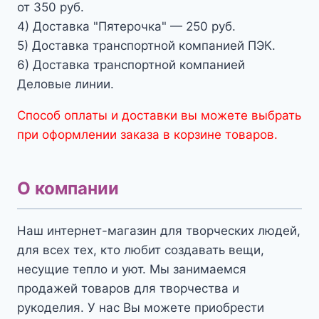
от 350 руб.
4) Доставка "Пятерочка" — 250 руб.
5) Доставка транспортной компанией ПЭК.
6) Доставка транспортной компанией
Деловые линии.
Способ оплаты и доставки вы можете выбрать
при оформлении заказа в корзине товаров.
О компании
Наш интернет-магазин для творческих людей,
для всех тех, кто любит создавать вещи,
несущие тепло и уют. Мы занимаемся
продажей товаров для творчества и
рукоделия. У нас Вы можете приобрести