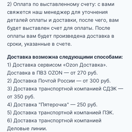
2) Оплата по выставленному счету: с вами
свяжется наш менеджер для уточнения
деталей оплаты и доставки, после чего, вам
будет выставлен счет для оплаты. После
оплаты вам будет произведена доставка в
сроки, указанные в счете.
Доставка возможна следующими способами:
1) Доставка сервисом «Ozon Доставка».
Доставка в ПВЗ OZON — от 270 руб.
2) Доставка Почтой России — от 300 руб.
3) Доставка транспортной компанией СДЭК —
от 350 руб.
4) Доставка "Пятерочка" — 250 руб.
5) Доставка транспортной компанией ПЭК.
6) Доставка транспортной компанией
Деловые линии.