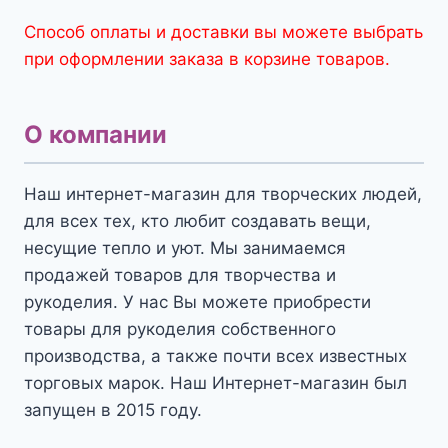
Способ оплаты и доставки вы можете выбрать
при оформлении заказа в корзине товаров.
О компании
Наш интернет-магазин для творческих людей,
для всех тех, кто любит создавать вещи,
несущие тепло и уют. Мы занимаемся
продажей товаров для творчества и
рукоделия. У нас Вы можете приобрести
товары для рукоделия собственного
производства, а также почти всех известных
торговых марок. Наш Интернет-магазин был
запущен в 2015 году.