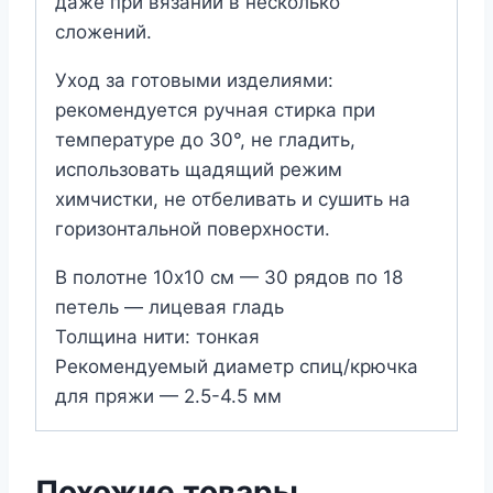
даже при вязании в несколько
сложений.
Уход за готовыми изделиями:
рекомендуется ручная стирка при
температуре до 30°, не гладить,
использовать щадящий режим
химчистки, не отбеливать и сушить на
горизонтальной поверхности.
В полотне 10х10 см — 30 рядов по 18
петель — лицевая гладь
Толщина нити: тонкая
Рекомендуемый диаметр спиц/крючка
для пряжи — 2.5-4.5 мм
Похожие товары