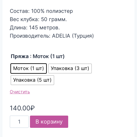
Состав: 100% полиэстер
Вес клубка: 50 грамм.
Длина: 145 метров.
Производитель: ADELIA (Турция)
Пряжа
: Моток (1 шт)
Моток (1 шт)
Упаковка (3 шт)
Упаковка (5 шт)
Очистить
140.00
₽
Количество
В корзину
товара
Пряжа