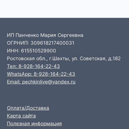
ИП Панченко Мария Сергеевна
ОГРНИП: 309618217400031
ИНН: 615510529900
Ростовская обл., г.Шахты, ул. Советская, д.182
Тел: 8-928-164-22-43
WhatsApp: 8-928-164-22-43
Email: pechkinlive@yandex.ru
Оплата/Доставка
Карта сайта
Полезная информация