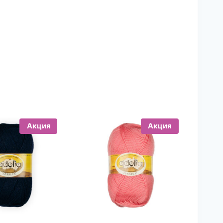
Акция
Акция