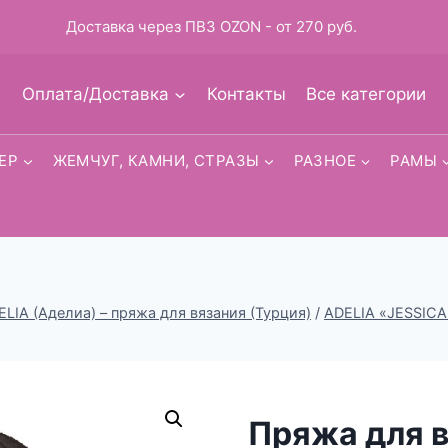
Доставка через ПВЗ OZON - от 270 руб.
Оплата/Доставка
Контакты
Все категории
ЕР
ЖЕМЧУГ, КАМНИ, СТРАЗЫ
РАЗНОЕ
РАМЫ
ELIA (Аделиа) – пряжа для вязания (Турция)
/
ADELIA «JESSICA
Пряжа для 