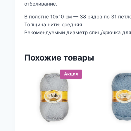
отбеливание.
В полотне 10х10 см — 38 рядов по 31 петл
Толщина нити: средняя
Рекомендуемый диаметр спиц/крючка для
Похожие товары
Акция