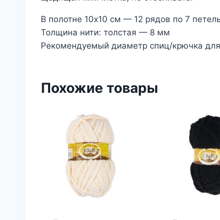
В полотне 10х10 см — 12 рядов по 7 петел
Толщина нити: толстая — 8 мм
Рекомендуемый диаметр спиц/крючка для
Похожие товары