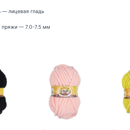
ь — лицевая гладь
 пряжи — 7.0-7.5 мм