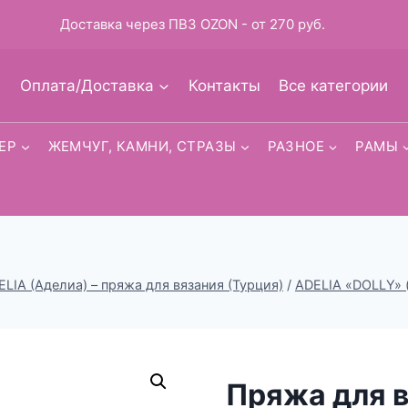
Доставка через ПВЗ OZON - от 270 руб.
Оплата/Доставка
Контакты
Все категории
ЕР
ЖЕМЧУГ, КАМНИ, СТРАЗЫ
РАЗНОЕ
РАМЫ
ELIA (Аделиа) – пряжа для вязания (Турция)
/
ADELIA «DOLLY» 
Пряжа для 