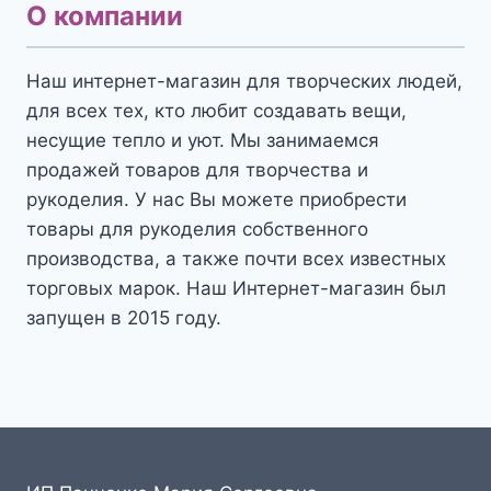
О компании
Наш интернет-магазин для творческих людей,
для всех тех, кто любит создавать вещи,
несущие тепло и уют. Мы занимаемся
продажей товаров для творчества и
рукоделия. У нас Вы можете приобрести
товары для рукоделия собственного
производства, а также почти всех известных
торговых марок. Наш Интернет-магазин был
запущен в 2015 году.