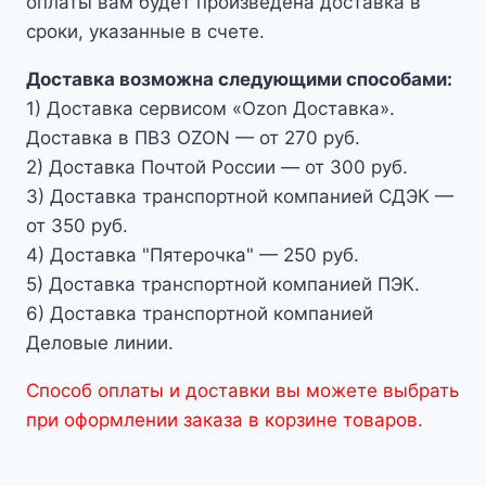
оплаты вам будет произведена доставка в
сроки, указанные в счете.
Доставка возможна следующими способами:
1) Доставка сервисом «Ozon Доставка».
Доставка в ПВЗ OZON — от 270 руб.
2) Доставка Почтой России — от 300 руб.
3) Доставка транспортной компанией СДЭК —
от 350 руб.
4) Доставка "Пятерочка" — 250 руб.
5) Доставка транспортной компанией ПЭК.
6) Доставка транспортной компанией
Деловые линии.
Способ оплаты и доставки вы можете выбрать
при оформлении заказа в корзине товаров.