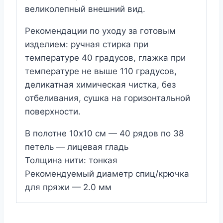
великолепный внешний вид.
Рекомендации по уходу за готовым
изделием: ручная стирка при
температуре 40 градусов, глажка при
температуре не выше 110 градусов,
деликатная химическая чистка, без
отбеливания, сушка на горизонтальной
поверхности.
В полотне 10х10 см — 40 рядов по 38
петель — лицевая гладь
Толщина нити: тонкая
Рекомендуемый диаметр спиц/крючка
для пряжи — 2.0 мм