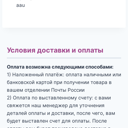
aau
Условия доставки и оплаты
Оплата возможна следующими способами:
1) Наложенный платёж: оплата наличными или
банковской картой при получении товара в
вашем отделении Почты России
2) Оплата по выставленному счету: с вами
свяжется наш менеджер для уточнения
деталей оплаты и доставки, после чего, вам
будет выставлен счет для оплаты. После