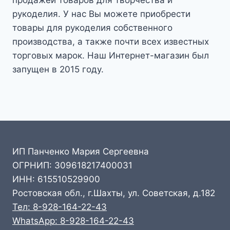
рукоделия. У нас Вы можете приобрести
товары для рукоделия собственного
производства, а также почти всех известных
торговых марок. Наш Интернет-магазин был
запущен в 2015 году.
ИП Панченко Мария Сергеевна
ОГРНИП: 309618217400031
ИНН: 615510529900
Ростовская обл., г.Шахты, ул. Советская, д.182
Тел: 8-928-164-22-43
WhatsApp: 8-928-164-22-43