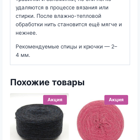
удаляются в процессе вязания или
стирки. После влажно-тепловой
обработки нить становится ещё мягче и
нежнее.
Рекомендуемые спицы и крючки — 2–
4 мм.
Похожие товары
Акция
Акция