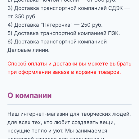
3) Доставка транспортной компанией СДЭК —
от 350 руб.
4) Доставка "Пятерочка" — 250 руб.
5) Доставка транспортной компанией ПЭК.
6) Доставка транспортной компанией
Деловые линии.
Способ оплаты и доставки вы можете выбрать
при оформлении заказа в корзине товаров.
О компании
Наш интернет-магазин для творческих людей,
для всех тех, кто любит создавать вещи,
несущие тепло и уют. Мы занимаемся
продажей товаров для творчества и