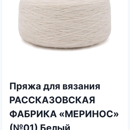
Пряжа для вязания
РАССКАЗОВСКАЯ
ФАБРИКА «МЕРИНОС»
(№01) Белый