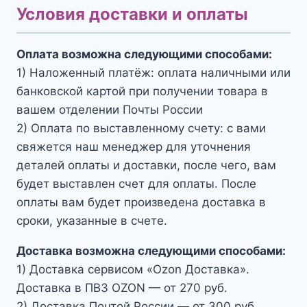
Условия доставки и оплаты
Оплата возможна следующими способами:
1) Наложенный платёж: оплата наличными или
банковской картой при получении товара в
вашем отделении Почты России
2) Оплата по выставленному счету: с вами
свяжется наш менеджер для уточнения
деталей оплаты и доставки, после чего, вам
будет выставлен счет для оплаты. После
оплаты вам будет произведена доставка в
сроки, указанные в счете.
Доставка возможна следующими способами:
1) Доставка сервисом «Ozon Доставка».
Доставка в ПВЗ OZON — от 270 руб.
2) Доставка Почтой России — от 300 руб.