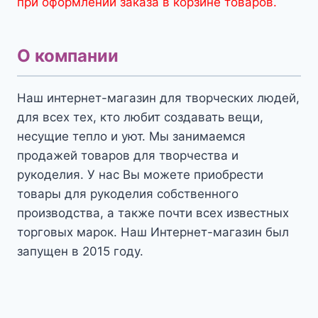
при оформлении заказа в корзине товаров.
О компании
Наш интернет-магазин для творческих людей,
для всех тех, кто любит создавать вещи,
несущие тепло и уют. Мы занимаемся
продажей товаров для творчества и
рукоделия. У нас Вы можете приобрести
товары для рукоделия собственного
производства, а также почти всех известных
торговых марок. Наш Интернет-магазин был
запущен в 2015 году.