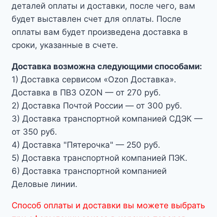
деталей оплаты и доставки, после чего, вам
будет выставлен счет для оплаты. После
оплаты вам будет произведена доставка в
сроки, указанные в счете.
Доставка возможна следующими способами:
1) Доставка сервисом «Ozon Доставка».
Доставка в ПВЗ OZON — от 270 руб.
2) Доставка Почтой России — от 300 руб.
3) Доставка транспортной компанией СДЭК —
от 350 руб.
4) Доставка "Пятерочка" — 250 руб.
5) Доставка транспортной компанией ПЭК.
6) Доставка транспортной компанией
Деловые линии.
Способ оплаты и доставки вы можете выбрать