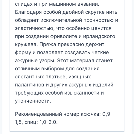
спицах и при машинном вязании.
Благодаря особой двойной скрутке нить
обладает исключительной прочностью и
эластичностью, что особенно ценится
при создании фриволите и ирландского
кружева. Пряжа прекрасно держит
форму и позволяет создавать четкие
ажурные узоры. Этот материал станет
отличным выбором для создания
элегантных платьев, изящных
палантинов и других ажурных изделий,
требующих особой изысканности и
утонченности.
Рекомендованный номер крючка: 0,9-
1,5, спиц: 1,0-2,0.