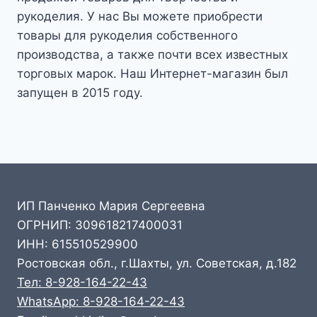
рукоделия. У нас Вы можете приобрести
товары для рукоделия собственного
производства, а также почти всех известных
торговых марок. Наш Интернет-магазин был
запущен в 2015 году.
ИП Панченко Мария Сергеевна
ОГРНИП: 309618217400031
ИНН: 615510529900
Ростовская обл., г.Шахты, ул. Советская, д.182
Тел: 8-928-164-22-43
WhatsApp: 8-928-164-22-43