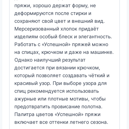
пряжи, хорошо держат форму, не
деформируются после стирки и
сохраняют свой цвет и внешний вид.
Мерсеризованный хлопок придаёт
изделиям особый блеск и элегантность.
Работать с «Успешной» пряжей можно
на спицах, крючком и даже на машинке.
Однако наилучший результат
достигается при вязании крючком,
который позволяет создавать чёткий и
красивый узор. При выборе узора для
спиц рекомендуется использовать
ажурные или плотные мотивы, чтобы
предотвратить провисание полотна.
Палитра цветов «Успешной» пряжи
включает все оттенки летнего сезона.