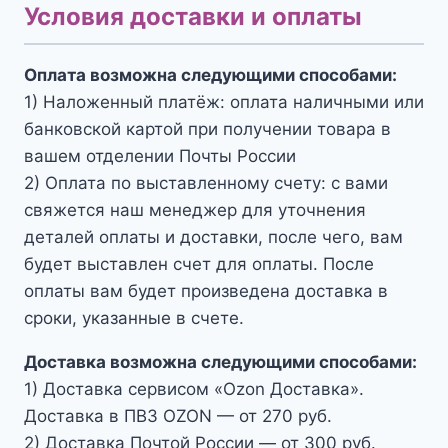
Условия доставки и оплаты
Оплата возможна следующими способами:
1) Наложенный платёж: оплата наличными или
банковской картой при получении товара в
вашем отделении Почты России
2) Оплата по выставленному счету: с вами
свяжется наш менеджер для уточнения
деталей оплаты и доставки, после чего, вам
будет выставлен счет для оплаты. После
оплаты вам будет произведена доставка в
сроки, указанные в счете.
Доставка возможна следующими способами:
1) Доставка сервисом «Ozon Доставка».
Доставка в ПВЗ OZON — от 270 руб.
2) Доставка Почтой России — от 300 руб.