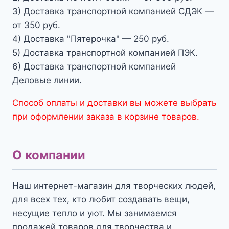
3) Доставка транспортной компанией СДЭК —
от 350 руб.
4) Доставка "Пятерочка" — 250 руб.
5) Доставка транспортной компанией ПЭК.
6) Доставка транспортной компанией
Деловые линии.
Способ оплаты и доставки вы можете выбрать
при оформлении заказа в корзине товаров.
О компании
Наш интернет-магазин для творческих людей,
для всех тех, кто любит создавать вещи,
несущие тепло и уют. Мы занимаемся
продажей товаров для творчества и