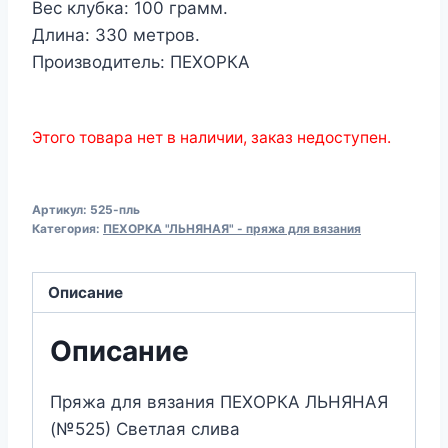
Вес клубка: 100 грамм.
Длина: 330 метров.
Производитель: ПЕХОРКА
Этого товара нет в наличии, заказ недоступен.
Артикул:
525-пль
Категория:
ПЕХОРКА "ЛЬНЯНАЯ" - пряжа для вязания
Описание
Описание
Пряжа для вязания ПЕХОРКА ЛЬНЯНАЯ
(№525) Светлая слива