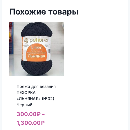
Похожие товары
Пряжа для вязания
ПЕХОРКА
«ЛЬНЯНАЯ» (№02)
Черный
300.00
₽
–
1,300.00
₽