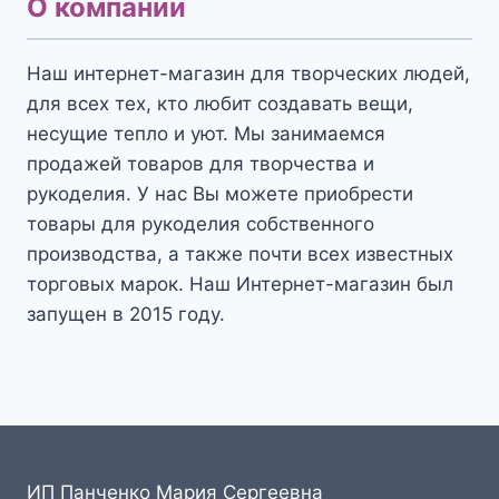
О компании
Наш интернет-магазин для творческих людей,
для всех тех, кто любит создавать вещи,
несущие тепло и уют. Мы занимаемся
продажей товаров для творчества и
рукоделия. У нас Вы можете приобрести
товары для рукоделия собственного
производства, а также почти всех известных
торговых марок. Наш Интернет-магазин был
запущен в 2015 году.
ИП Панченко Мария Сергеевна