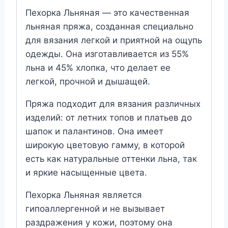
Пехорка Льняная — это качественная
льняная пряжа, созданная специально
для вязания легкой и приятной на ощупь
одежды. Она изготавливается из 55%
льна и 45% хлопка, что делает ее
легкой, прочной и дышащей.
Пряжа подходит для вязания различных
изделий: от летних топов и платьев до
шапок и палантинов. Она имеет
широкую цветовую гамму, в которой
есть как натуральные оттенки льна, так
и яркие насыщенные цвета.
Пехорка Льняная является
гипоаллергенной и не вызывает
раздражения у кожи, поэтому она