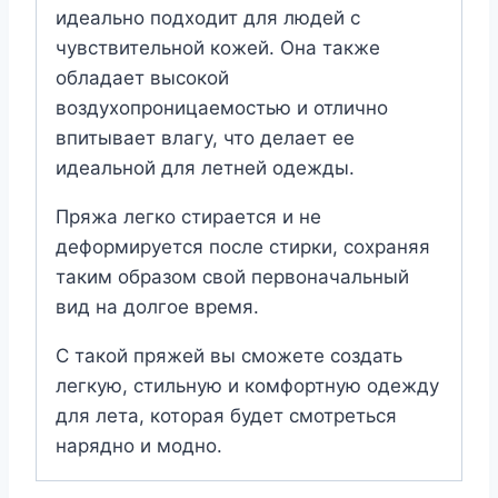
идеально подходит для людей с
чувствительной кожей. Она также
обладает высокой
воздухопроницаемостью и отлично
впитывает влагу, что делает ее
идеальной для летней одежды.
Пряжа легко стирается и не
деформируется после стирки, сохраняя
таким образом свой первоначальный
вид на долгое время.
С такой пряжей вы сможете создать
легкую, стильную и комфортную одежду
для лета, которая будет смотреться
нарядно и модно.