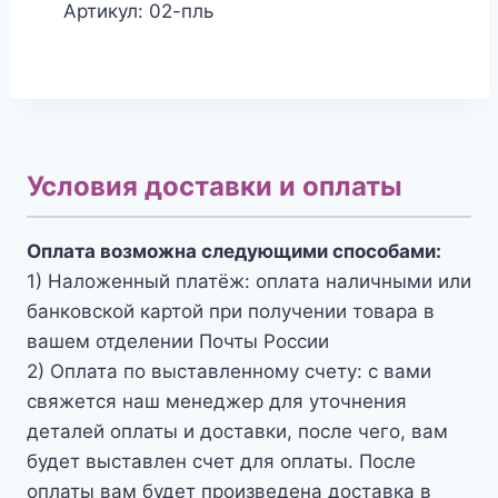
Артикул: 02-пль
Условия доставки и оплаты
Оплата возможна следующими способами:
1) Наложенный платёж: оплата наличными или
банковской картой при получении товара в
вашем отделении Почты России
2) Оплата по выставленному счету: с вами
свяжется наш менеджер для уточнения
деталей оплаты и доставки, после чего, вам
будет выставлен счет для оплаты. После
оплаты вам будет произведена доставка в