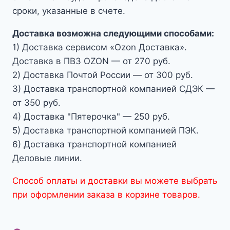
сроки, указанные в счете.
Доставка возможна следующими способами:
1) Доставка сервисом «Ozon Доставка».
Доставка в ПВЗ OZON — от 270 руб.
2) Доставка Почтой России — от 300 руб.
3) Доставка транспортной компанией СДЭК —
от 350 руб.
4) Доставка "Пятерочка" — 250 руб.
5) Доставка транспортной компанией ПЭК.
6) Доставка транспортной компанией
Деловые линии.
Способ оплаты и доставки вы можете выбрать
при оформлении заказа в корзине товаров.