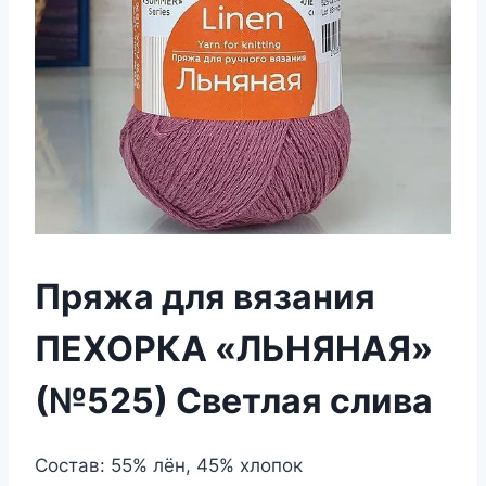
Пряжа для вязания
ПЕХОРКА «ЛЬНЯНАЯ»
(№525) Светлая слива
Состав: 55% лён, 45% хлопок